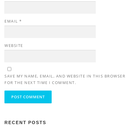
EMAIL
*
WEBSITE
SAVE MY NAME, EMAIL, AND WEBSITE IN THIS BROWSER
FOR THE NEXT TIME I COMMENT.
RECENT POSTS