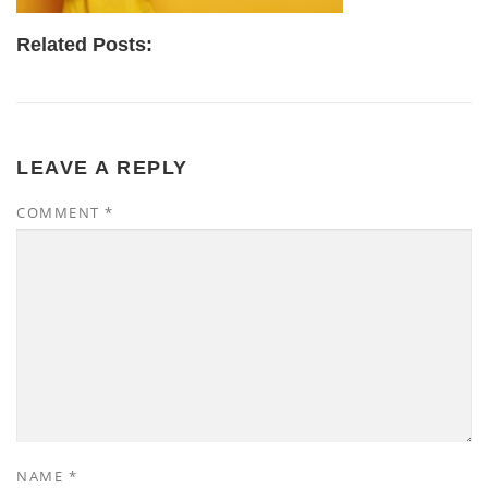
Related Posts:
LEAVE A REPLY
COMMENT
*
NAME
*