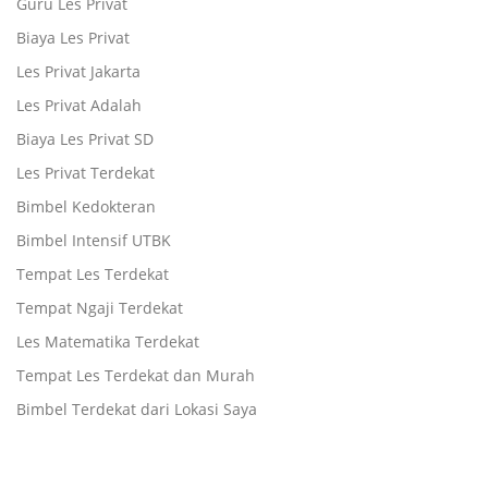
Guru Les Privat
Biaya Les Privat
Les Privat Jakarta
Les Privat Adalah
Biaya Les Privat SD
Les Privat Terdekat
Bimbel Kedokteran
Bimbel Intensif UTBK
Tempat Les Terdekat
Tempat Ngaji Terdekat
Les Matematika Terdekat
Tempat Les Terdekat dan Murah
Bimbel Terdekat dari Lokasi Saya