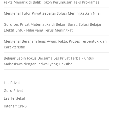
Fakta Menarik di Balik Tokoh Perumusan Teks Proklamasi
Mengenal Tutor Privat Sebagai Solusi Meningkatkan Nilai
Guru Les Privat Matematika di Bekasi Barat: Solusi Belajar
Efektif untuk Nilai yang Terus Meningkat
Mengenal Beragam Jenis Awan: Fakta, Proses Terbentuk, dan
Karakteristik
Belajar Lebih Fokus Bersama Les Privat Terbaik untuk
Mahasiswa dengan Jadwal yang Fleksibel
Les Privat
Guru Privat
Les Terdekat
Intensif CPNS