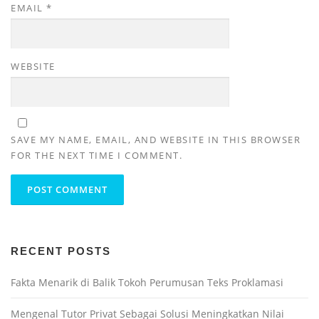
EMAIL
*
WEBSITE
SAVE MY NAME, EMAIL, AND WEBSITE IN THIS BROWSER
FOR THE NEXT TIME I COMMENT.
RECENT POSTS
Fakta Menarik di Balik Tokoh Perumusan Teks Proklamasi
Mengenal Tutor Privat Sebagai Solusi Meningkatkan Nilai