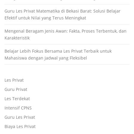
Guru Les Privat Matematika di Bekasi Barat: Solusi Belajar
Efektif untuk Nilai yang Terus Meningkat
Mengenal Beragam Jenis Awan: Fakta, Proses Terbentuk, dan
Karakteristik
Belajar Lebih Fokus Bersama Les Privat Terbaik untuk
Mahasiswa dengan Jadwal yang Fleksibel
Les Privat
Guru Privat
Les Terdekat
Intensif CPNS
Guru Les Privat
Biaya Les Privat