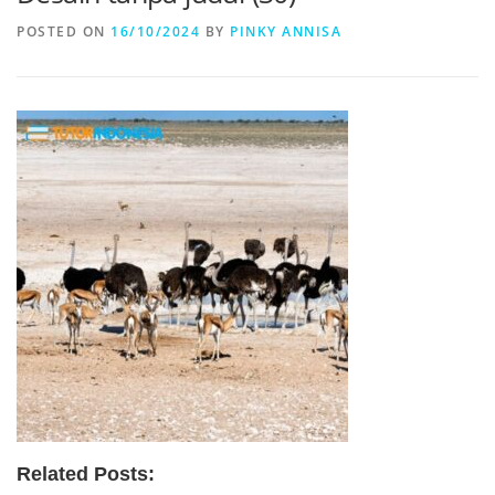
POSTED ON
16/10/2024
BY
PINKY ANNISA
Related Posts: