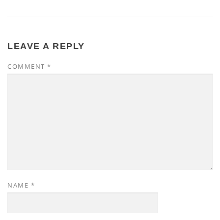
LEAVE A REPLY
COMMENT
*
NAME
*