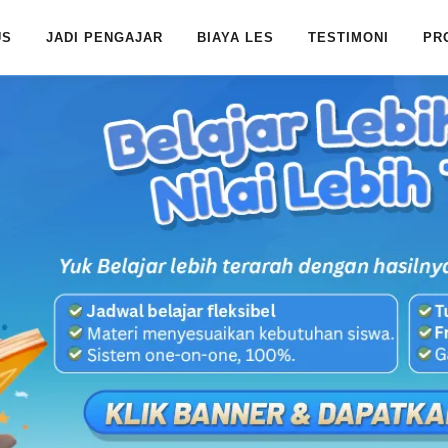
US
JADI PENGAJAR
BIAYA LES
TESTIMONI
PR