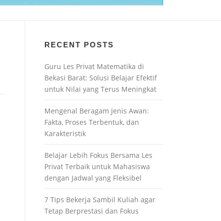
RECENT POSTS
Guru Les Privat Matematika di
Bekasi Barat: Solusi Belajar Efektif
untuk Nilai yang Terus Meningkat
Mengenal Beragam Jenis Awan:
Fakta, Proses Terbentuk, dan
Karakteristik
Belajar Lebih Fokus Bersama Les
Privat Terbaik untuk Mahasiswa
dengan Jadwal yang Fleksibel
7 Tips Bekerja Sambil Kuliah agar
Tetap Berprestasi dan Fokus