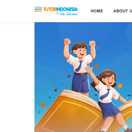
HOME
ABOUT 