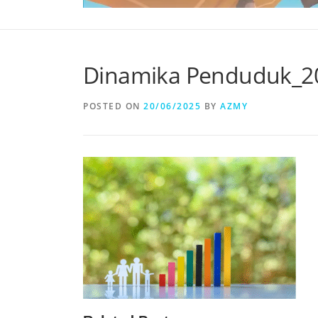
Dinamika Penduduk_2
POSTED ON
20/06/2025
BY
AZMY