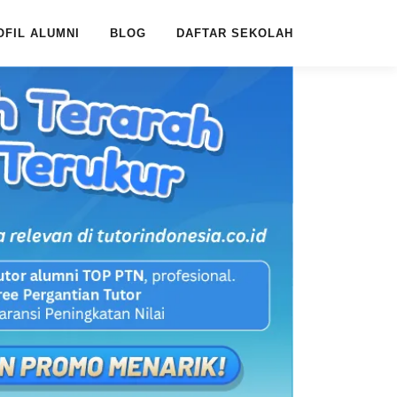
OFIL ALUMNI
BLOG
DAFTAR SEKOLAH