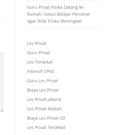
Guru Privat Fisika Datang ke
Rumah, Solusi Belajar Personal
agar Nilai Fisika Meningkat
Les Privat
Guru Privat
Les Terdekat
Intensif CPNS
Guru Les Privat
Biaya Les Privat
Les Privat Jakarta
Les Privat Adalah
Biaya Les Privat SD
Les Privat Terdekat