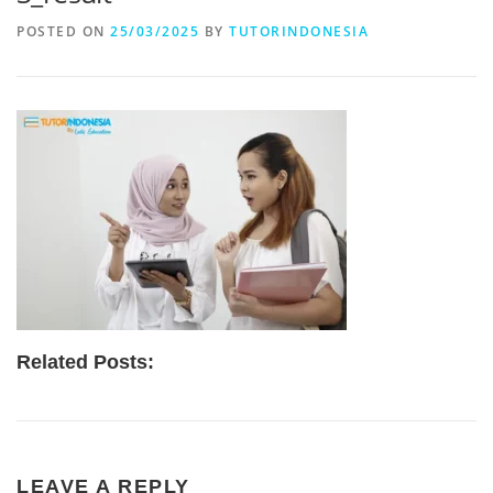
POSTED ON
25/03/2025
BY
TUTORINDONESIA
Related Posts:
LEAVE A REPLY