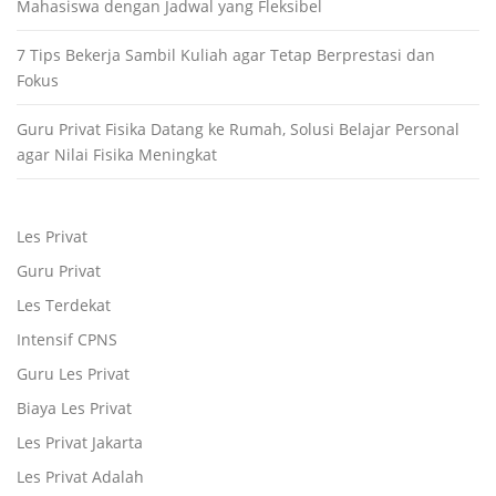
Mahasiswa dengan Jadwal yang Fleksibel
7 Tips Bekerja Sambil Kuliah agar Tetap Berprestasi dan
Fokus
Guru Privat Fisika Datang ke Rumah, Solusi Belajar Personal
agar Nilai Fisika Meningkat
Les Privat
Guru Privat
Les Terdekat
Intensif CPNS
Guru Les Privat
Biaya Les Privat
Les Privat Jakarta
Les Privat Adalah