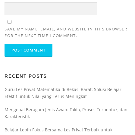
SAVE MY NAME, EMAIL, AND WEBSITE IN THIS BROWSER
FOR THE NEXT TIME I COMMENT.
RECENT POSTS
Guru Les Privat Matematika di Bekasi Barat: Solusi Belajar
Efektif untuk Nilai yang Terus Meningkat
Mengenal Beragam Jenis Awan: Fakta, Proses Terbentuk, dan
Karakteristik
Belajar Lebih Fokus Bersama Les Privat Terbaik untuk