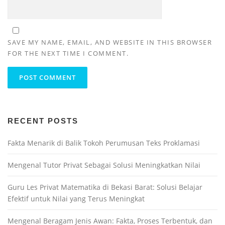
SAVE MY NAME, EMAIL, AND WEBSITE IN THIS BROWSER
FOR THE NEXT TIME I COMMENT.
RECENT POSTS
Fakta Menarik di Balik Tokoh Perumusan Teks Proklamasi
Mengenal Tutor Privat Sebagai Solusi Meningkatkan Nilai
Guru Les Privat Matematika di Bekasi Barat: Solusi Belajar
Efektif untuk Nilai yang Terus Meningkat
Mengenal Beragam Jenis Awan: Fakta, Proses Terbentuk, dan