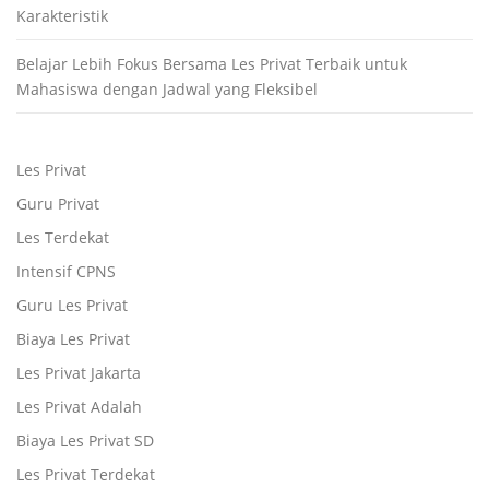
Karakteristik
Belajar Lebih Fokus Bersama Les Privat Terbaik untuk
Mahasiswa dengan Jadwal yang Fleksibel
Les Privat
Guru Privat
Les Terdekat
Intensif CPNS
Guru Les Privat
Biaya Les Privat
Les Privat Jakarta
Les Privat Adalah
Biaya Les Privat SD
Les Privat Terdekat