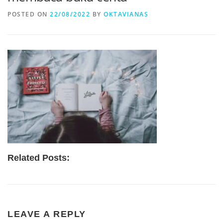
POSTED ON
22/08/2022
BY
OKTAVIANAS
Related Posts:
LEAVE A REPLY