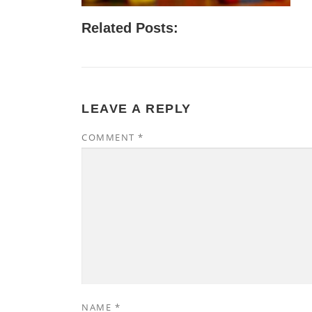
Related Posts:
LEAVE A REPLY
COMMENT
*
NAME
*