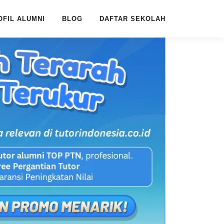
OFIL ALUMNI
BLOG
DAFTAR SEKOLAH