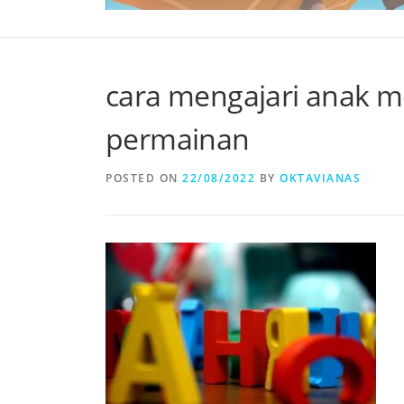
cara mengajari anak 
permainan
POSTED ON
22/08/2022
BY
OKTAVIANAS