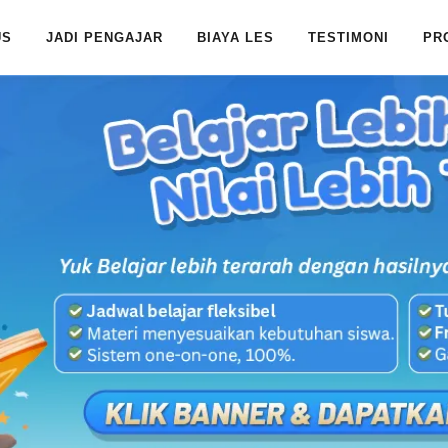
US
JADI PENGAJAR
BIAYA LES
TESTIMONI
PR