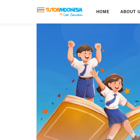
HOME
ABOUT 