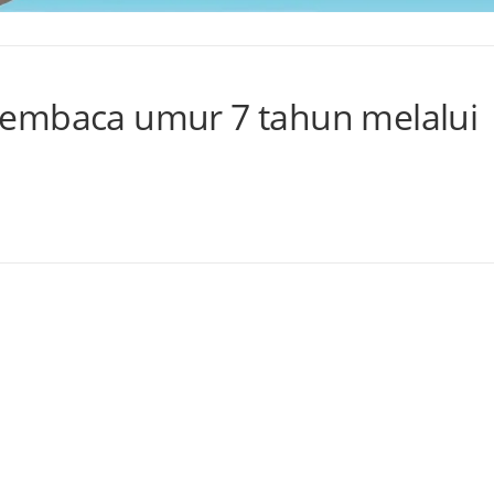
membaca umur 7 tahun melalui