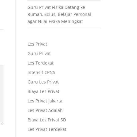
Guru Privat Fisika Datang ke
Rumah, Solusi Belajar Personal
agar Nilai Fisika Meningkat
Les Privat
Guru Privat
Les Terdekat
Intensif CPNS
Guru Les Privat
Biaya Les Privat
Les Privat Jakarta
Les Privat Adalah
Biaya Les Privat SD
Les Privat Terdekat