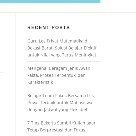
RECENT POSTS
Guru Les Privat Matematika di
Bekasi Barat: Solusi Belajar Efektif
untuk Nilai yang Terus Meningkat
Mengenal Beragam Jenis Awan:
Fakta, Proses Terbentuk, dan
Karakteristik
Belajar Lebih Fokus Bersama Les
Privat Terbaik untuk Mahasiswa
dengan Jadwal yang Fleksibel
7 Tips Bekerja Sambil Kuliah agar
Tetap Berprestasi dan Fokus