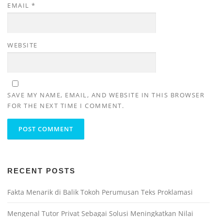
EMAIL
*
WEBSITE
SAVE MY NAME, EMAIL, AND WEBSITE IN THIS BROWSER
FOR THE NEXT TIME I COMMENT.
RECENT POSTS
Fakta Menarik di Balik Tokoh Perumusan Teks Proklamasi
Mengenal Tutor Privat Sebagai Solusi Meningkatkan Nilai