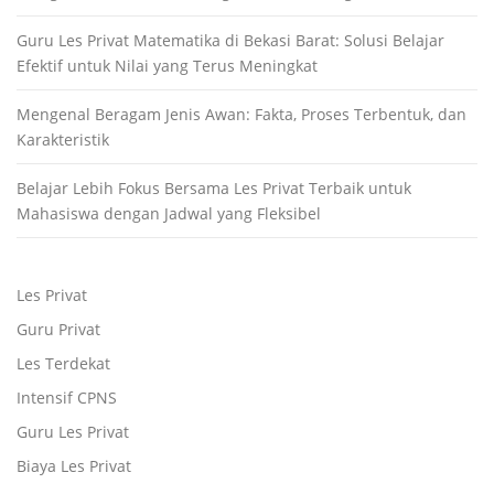
Guru Les Privat Matematika di Bekasi Barat: Solusi Belajar
Efektif untuk Nilai yang Terus Meningkat
Mengenal Beragam Jenis Awan: Fakta, Proses Terbentuk, dan
Karakteristik
Belajar Lebih Fokus Bersama Les Privat Terbaik untuk
Mahasiswa dengan Jadwal yang Fleksibel
Les Privat
Guru Privat
Les Terdekat
Intensif CPNS
Guru Les Privat
Biaya Les Privat