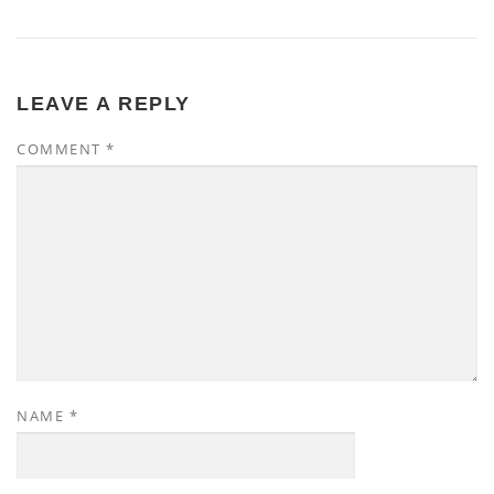
LEAVE A REPLY
COMMENT
*
NAME
*