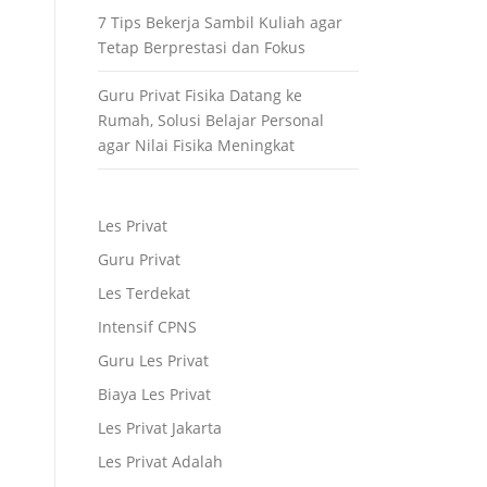
7 Tips Bekerja Sambil Kuliah agar
Tetap Berprestasi dan Fokus
Guru Privat Fisika Datang ke
Rumah, Solusi Belajar Personal
agar Nilai Fisika Meningkat
Les Privat
Guru Privat
Les Terdekat
Intensif CPNS
Guru Les Privat
Biaya Les Privat
Les Privat Jakarta
Les Privat Adalah