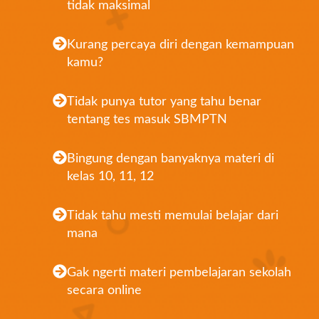
tidak maksimal
Kurang percaya diri dengan kemampuan
kamu?
Tidak punya tutor yang tahu benar
tentang tes masuk SBMPTN
Bingung dengan banyaknya materi di
kelas 10, 11, 12
Tidak tahu mesti memulai belajar dari
mana
Gak ngerti materi pembelajaran sekolah
secara online