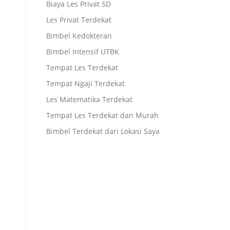
Biaya Les Privat SD
Les Privat Terdekat
Bimbel Kedokteran
Bimbel Intensif UTBK
Tempat Les Terdekat
Tempat Ngaji Terdekat
Les Matematika Terdekat
Tempat Les Terdekat dan Murah
Bimbel Terdekat dari Lokasi Saya