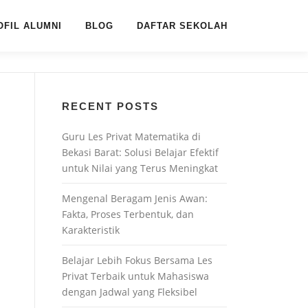
OFIL ALUMNI
BLOG
DAFTAR SEKOLAH
RECENT POSTS
Guru Les Privat Matematika di
Bekasi Barat: Solusi Belajar Efektif
untuk Nilai yang Terus Meningkat
Mengenal Beragam Jenis Awan:
Fakta, Proses Terbentuk, dan
Karakteristik
Belajar Lebih Fokus Bersama Les
Privat Terbaik untuk Mahasiswa
dengan Jadwal yang Fleksibel