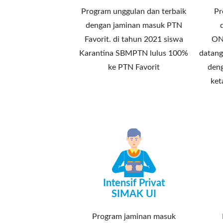
Program unggulan dan terbaik
Pr
dengan jaminan masuk PTN
Favorit. di tahun 2021 siswa
ON
Karantina SBMPTN lulus 100%
datang
ke PTN Favorit
deng
ket
Intensif Privat
SIMAK UI
Program jaminan masuk