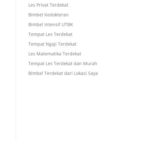
Les Privat Terdekat
Bimbel Kedokteran
Bimbel Intensif UTBK
Tempat Les Terdekat
Tempat Ngaji Terdekat
Les Matematika Terdekat
Tempat Les Terdekat dan Murah
Bimbel Terdekat dari Lokasi Saya