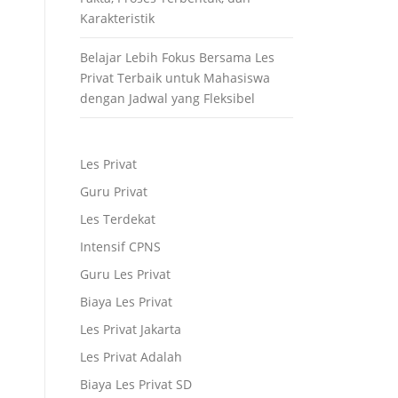
Karakteristik
Belajar Lebih Fokus Bersama Les
Privat Terbaik untuk Mahasiswa
dengan Jadwal yang Fleksibel
Les Privat
Guru Privat
Les Terdekat
Intensif CPNS
Guru Les Privat
Biaya Les Privat
Les Privat Jakarta
Les Privat Adalah
Biaya Les Privat SD