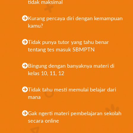
tidak maksimal
Kurang percaya diri dengan kemampuan
kamu?
Tidak punya tutor yang tahu benar
tentang tes masuk SBMPTN
Bingung dengan banyaknya materi di
kelas 10, 11, 12
Tidak tahu mesti memulai belajar dari
mana
Gak ngerti materi pembelajaran sekolah
secara online