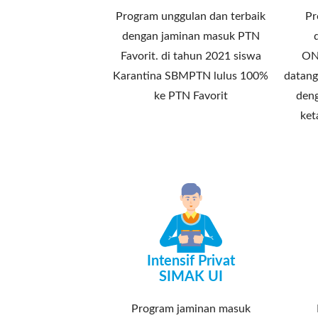
Program unggulan dan terbaik
Pr
dengan jaminan masuk PTN
Favorit. di tahun 2021 siswa
ON
Karantina SBMPTN lulus 100%
datang
ke PTN Favorit
deng
ket
Intensif Privat
SIMAK UI
Program jaminan masuk