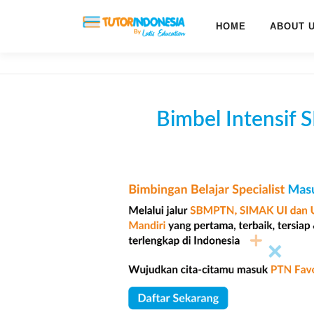
HOME
ABOUT 
Bimbel Intensif