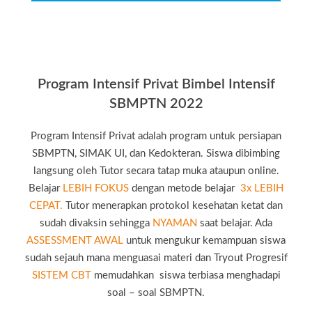
Program Intensif Privat Bimbel Intensif
SBMPTN 2022
Program Intensif Privat adalah program untuk persiapan
SBMPTN, SIMAK UI, dan Kedokteran. Siswa dibimbing
langsung oleh Tutor secara tatap muka ataupun online.
Belajar
LEBIH FOKUS
dengan metode belajar
3x LEBIH
CEPAT.
Tutor menerapkan protokol kesehatan ketat dan
sudah divaksin sehingga
NYAMAN
saat belajar. Ada
ASSESSMENT AWAL
untuk mengukur kemampuan siswa
sudah sejauh mana menguasai materi dan Tryout Progresif
SISTEM CBT
memudahkan siswa terbiasa menghadapi
soal – soal SBMPTN.