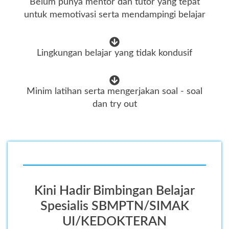
Belum punya mentor dan tutor yang tepat
untuk memotivasi serta mendampingi belajar
Lingkungan belajar yang tidak kondusif
Minim latihan serta mengerjakan soal - soal
dan try out
Kini Hadir Bimbingan Belajar
Spesialis SBMPTN/SIMAK
UI/KEDOKTERAN