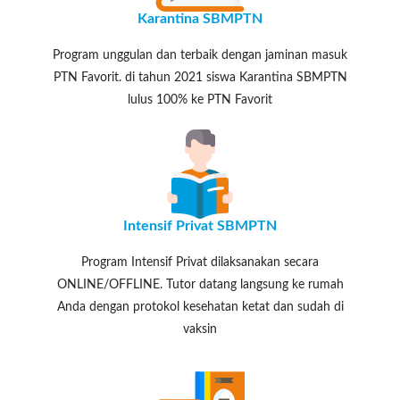
Karantina SBMPTN
Program unggulan dan terbaik dengan jaminan masuk
PTN Favorit. di tahun 2021 siswa Karantina SBMPTN
lulus 100% ke PTN Favorit
Intensif Privat SBMPTN
Program Intensif Privat dilaksanakan secara
ONLINE/OFFLINE. Tutor datang langsung ke rumah
Anda dengan protokol kesehatan ketat dan sudah di
vaksin