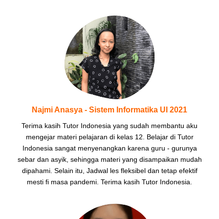
Najmi Anasya - Sistem Informatika UI 2021
Terima kasih Tutor Indonesia yang sudah membantu aku
mengejar materi pelajaran di kelas 12. Belajar di Tutor
Indonesia sangat menyenangkan karena guru - gurunya
sebar dan asyik, sehingga materi yang disampaikan mudah
dipahami. Selain itu, Jadwal les fleksibel dan tetap efektif
mesti fi masa pandemi. Terima kasih Tutor Indonesia.