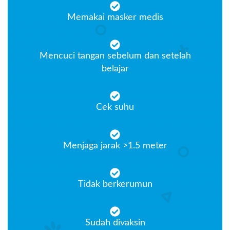
Memakai masker medis
Mencuci tangan sebelum dan setelah
belajar
Cek suhu
Menjaga jarak >1.5 meter
Tidak berkerumun
Sudah divaksin