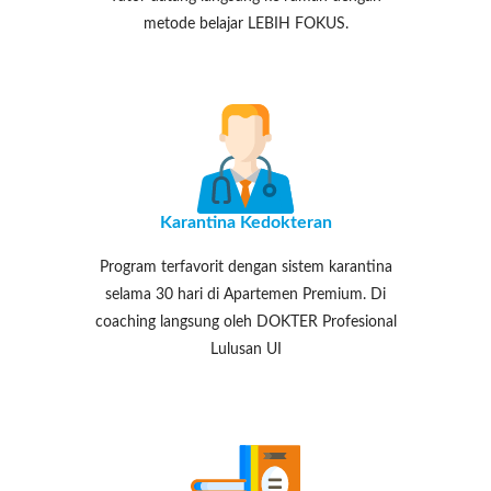
metode belajar LEBIH FOKUS.
Karantina Kedokteran
Program terfavorit dengan sistem karantina
selama 30 hari di Apartemen Premium. Di
coaching langsung oleh DOKTER Profesional
Lulusan UI