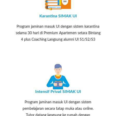
Karantina SIMAK UI
Program jaminan masuk UI dengan sistem karantina
selama 30 hari di Premium Apartemen setara Bintang
4 plus Coaching Langsung alumni UI S1/S2/S3
Intensif Privat SIMAK UI
Program jaminan masuk UI dengan sistem
pembelajaran secara tatap muka atau online.
Tutor datang langsung ke rumah dengan