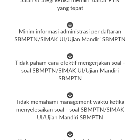
Salah strategi ketika memilih daftar PTN
yang tepat
Minim informasi administrasi pendaftaran
SBMPTN/SIMAK UI/Ujian Mandiri SBMPTN
Tidak paham cara efektif mengerjakan soal -
soal SBMPTN/SIMAK UI/Ujian Mandiri
SBMPTN
Tidak memahami management waktu ketika
menyelesaikan soal - soal SBMPTN/SIMAK
UI/Ujian Mandiri SBMPTN