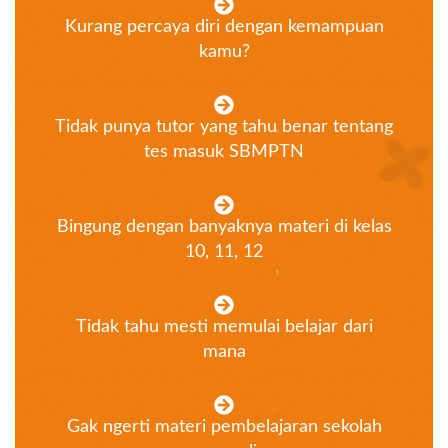
Kurang percaya diri dengan kemampuan
kamu?
Tidak punya tutor yang tahu benar tentang
tes masuk SBMPTN
Bingung dengan banyaknya materi di kelas
10, 11, 12
Tidak tahu mesti memulai belajar dari
mana
Gak ngerti materi pembelajaran sekolah