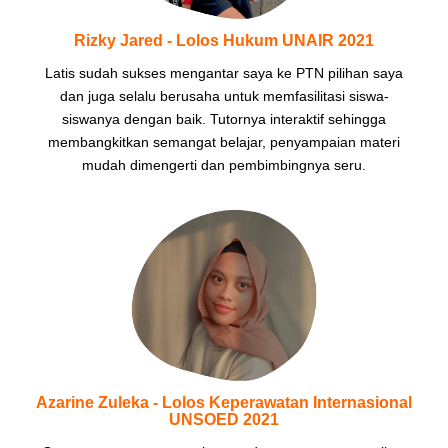
Rizky Jared - Lolos Hukum UNAIR 2021
Latis sudah sukses mengantar saya ke PTN pilihan saya
dan juga selalu berusaha untuk memfasilitasi siswa-
siswanya dengan baik. Tutornya interaktif sehingga
membangkitkan semangat belajar, penyampaian materi
mudah dimengerti dan pembimbingnya seru.
Azarine Zuleka - Lolos Keperawatan Internasional
UNSOED 2021