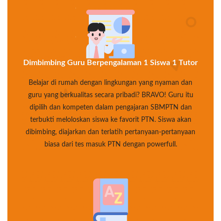
Dimbimbing Guru Berpengalaman 1 Siswa 1 Tutor
Belajar di rumah dengan lingkungan yang nyaman dan
guru yang berkualitas secara pribadi? BRAVO! Guru itu
dipilih dan kompeten dalam pengajaran SBMPTN dan
terbukti meloloskan siswa ke favorit PTN. Siswa akan
dibimbing, diajarkan dan terlatih pertanyaan-pertanyaan
biasa dari tes masuk PTN dengan powerfull.