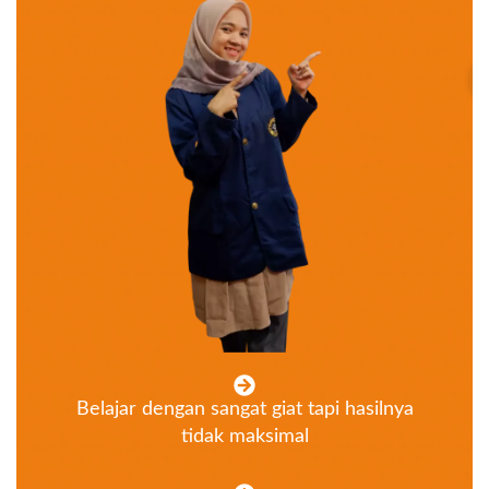
Belajar dengan sangat giat tapi hasilnya
tidak maksimal