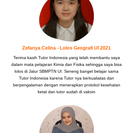
Zefanya Celina - Lolos Geografi UI 2021
Terima kasih Tutor Indonesia yang telah membantu saya
dalam mata pelajaran Kimia dan Fisika sehingga saya bisa
lolos di Jalur SBMPTN UI. Seneng banget belajar sama
Tutor Indonesia karena Tutor nya berkualiatas dan
berpengalaman dengan menerapkan protokol kesehatan
ketat dan tutor sudah di vaksin