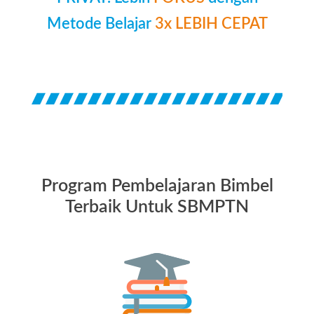
Metode Belajar
3x LEBIH CEPAT
Program Pembelajaran Bimbel
Terbaik Untuk SBMPTN