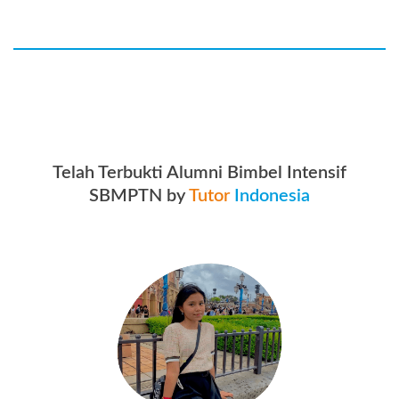
Telah Terbukti Alumni Bimbel Intensif
SBMPTN by
Tutor
Indonesia