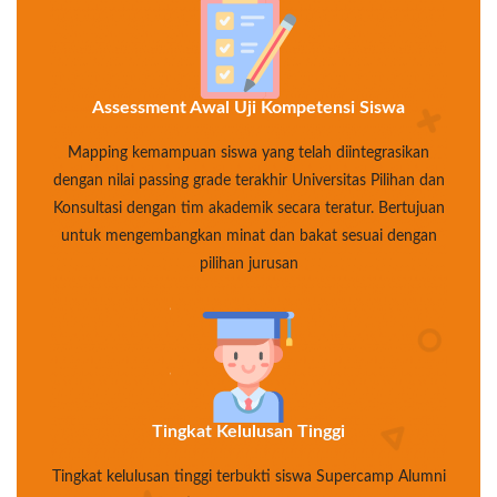
Assessment Awal Uji Kompetensi Siswa
Mapping kemampuan siswa yang telah diintegrasikan
dengan nilai passing grade terakhir Universitas Pilihan dan
Konsultasi dengan tim akademik secara teratur. Bertujuan
untuk mengembangkan minat dan bakat sesuai dengan
pilihan jurusan
Tingkat Kelulusan Tinggi
Tingkat kelulusan tinggi terbukti siswa Supercamp Alumni