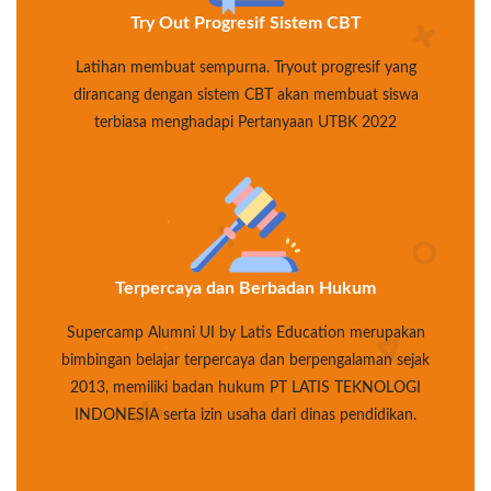
Try Out Progresif Sistem CBT
Latihan membuat sempurna. Tryout progresif yang
dirancang dengan sistem CBT akan membuat siswa
terbiasa menghadapi Pertanyaan UTBK 2022
Terpercaya dan Berbadan Hukum
Supercamp Alumni UI by Latis Education merupakan
bimbingan belajar terpercaya dan berpengalaman sejak
2013, memiliki badan hukum PT LATIS TEKNOLOGI
INDONESIA serta izin usaha dari dinas pendidikan.