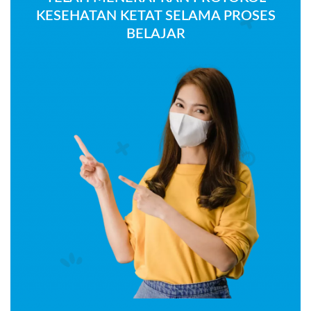
KESEHATAN KETAT SELAMA PROSES
BELAJAR