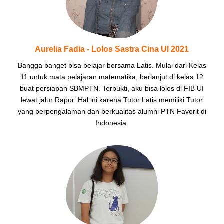
Aurelia Fadia - Lolos Sastra Cina UI 2021
Bangga banget bisa belajar bersama Latis. Mulai dari Kelas
11 untuk mata pelajaran matematika, berlanjut di kelas 12
buat persiapan SBMPTN. Terbukti, aku bisa lolos di FIB UI
lewat jalur Rapor. Hal ini karena Tutor Latis memiliki Tutor
yang berpengalaman dan berkualitas alumni PTN Favorit di
Indonesia.