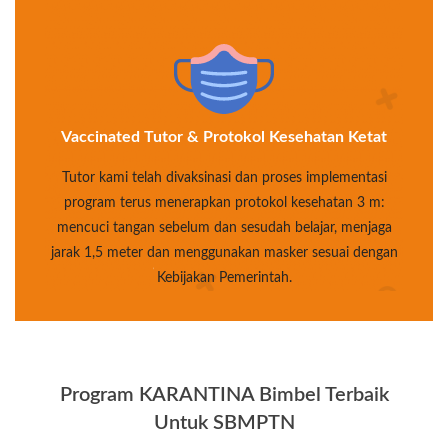
Vaccinated Tutor & Protokol Kesehatan Ketat
Tutor kami telah divaksinasi dan proses implementasi
program terus menerapkan protokol kesehatan 3 m:
mencuci tangan sebelum dan sesudah belajar, menjaga
jarak 1,5 meter dan menggunakan masker sesuai dengan
Kebijakan Pemerintah.
Program KARANTINA Bimbel Terbaik
Untuk SBMPTN