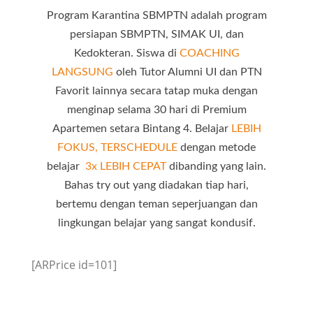
Program Karantina SBMPTN adalah program
persiapan SBMPTN, SIMAK UI, dan
Kedokteran. Siswa di
COACHING
LANGSUNG
oleh Tutor Alumni UI dan PTN
Favorit lainnya secara tatap muka dengan
menginap selama 30 hari di Premium
Apartemen setara Bintang 4. Belajar
LEBIH
FOKUS, TERSCHEDULE
dengan metode
belajar
3x LEBIH CEPAT
dibanding yang lain.
Bahas try out yang diadakan tiap hari,
bertemu dengan teman seperjuangan dan
lingkungan belajar yang sangat kondusif.
[ARPrice id=101]