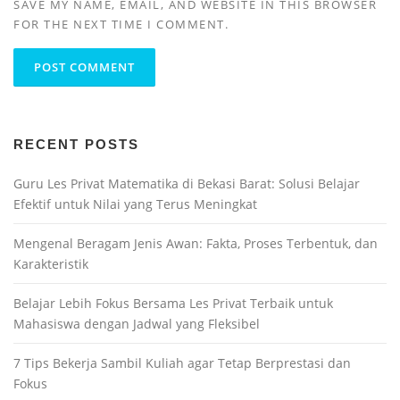
SAVE MY NAME, EMAIL, AND WEBSITE IN THIS BROWSER
FOR THE NEXT TIME I COMMENT.
RECENT POSTS
Guru Les Privat Matematika di Bekasi Barat: Solusi Belajar
Efektif untuk Nilai yang Terus Meningkat
Mengenal Beragam Jenis Awan: Fakta, Proses Terbentuk, dan
Karakteristik
Belajar Lebih Fokus Bersama Les Privat Terbaik untuk
Mahasiswa dengan Jadwal yang Fleksibel
7 Tips Bekerja Sambil Kuliah agar Tetap Berprestasi dan
Fokus