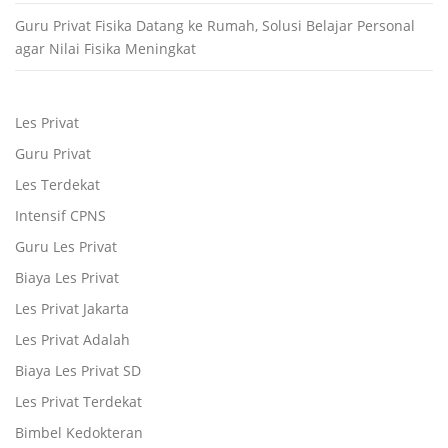
Guru Privat Fisika Datang ke Rumah, Solusi Belajar Personal
agar Nilai Fisika Meningkat
Les Privat
Guru Privat
Les Terdekat
Intensif CPNS
Guru Les Privat
Biaya Les Privat
Les Privat Jakarta
Les Privat Adalah
Biaya Les Privat SD
Les Privat Terdekat
Bimbel Kedokteran