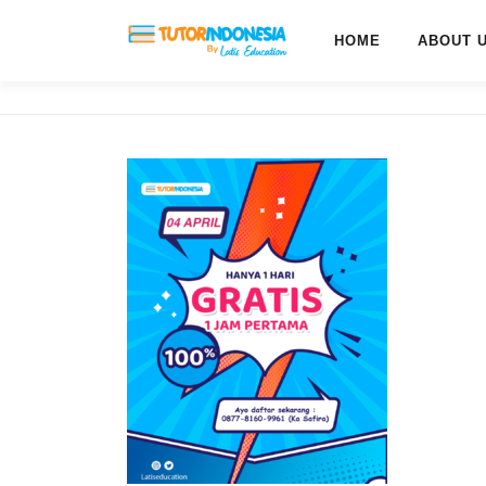
HOME
ABOUT 