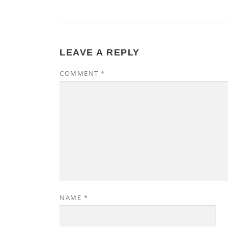
LEAVE A REPLY
COMMENT
*
NAME
*