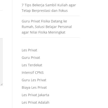
7 Tips Bekerja Sambil Kuliah agar
Tetap Berprestasi dan Fokus
Guru Privat Fisika Datang ke
Rumah, Solusi Belajar Personal
agar Nilai Fisika Meningkat
Les Privat
Guru Privat
Les Terdekat
Intensif CPNS
Guru Les Privat
Biaya Les Privat
Les Privat Jakarta
Les Privat Adalah