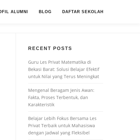
OFIL ALUMNI
BLOG
DAFTAR SEKOLAH
RECENT POSTS
Guru Les Privat Matematika di
Bekasi Barat: Solusi Belajar Efektif
untuk Nilai yang Terus Meningkat
Mengenal Beragam Jenis Awan:
Fakta, Proses Terbentuk, dan
Karakteristik
Belajar Lebih Fokus Bersama Les
Privat Terbaik untuk Mahasiswa
dengan Jadwal yang Fleksibel