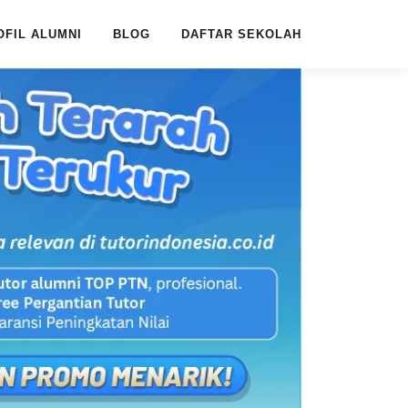
OFIL ALUMNI
BLOG
DAFTAR SEKOLAH