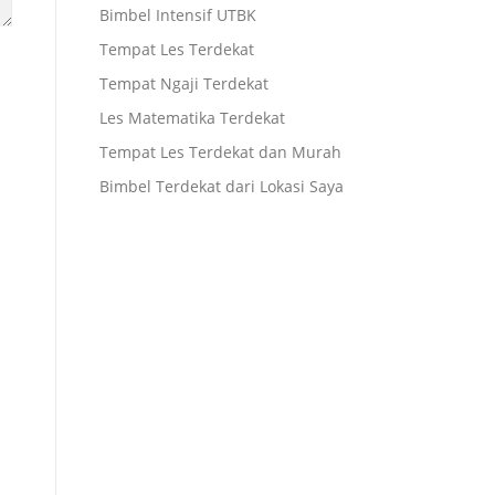
Bimbel Intensif UTBK
Tempat Les Terdekat
Tempat Ngaji Terdekat
Les Matematika Terdekat
Tempat Les Terdekat dan Murah
Bimbel Terdekat dari Lokasi Saya