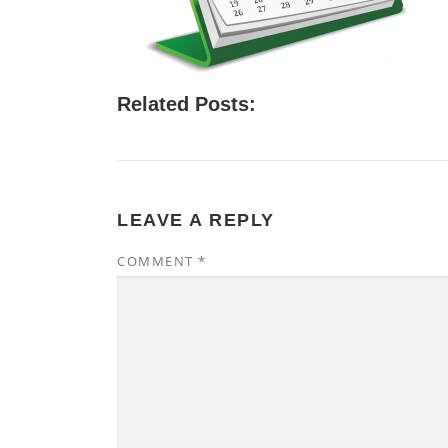
Related Posts:
LEAVE A REPLY
COMMENT
*