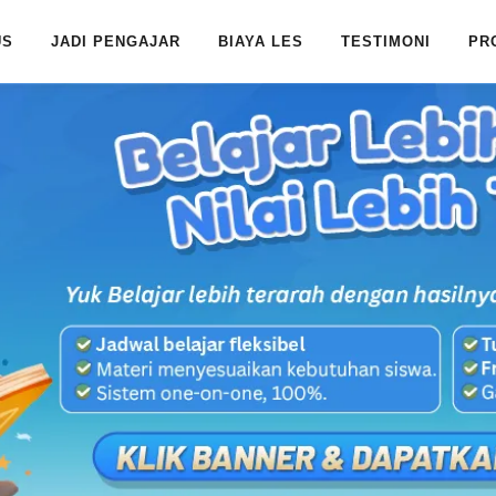
US
JADI PENGAJAR
BIAYA LES
TESTIMONI
PR