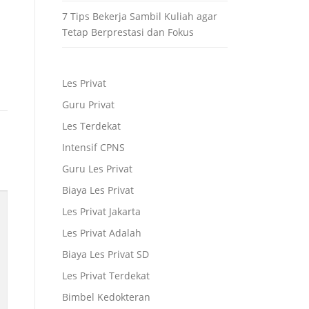
7 Tips Bekerja Sambil Kuliah agar
Tetap Berprestasi dan Fokus
Les Privat
Guru Privat
Les Terdekat
Intensif CPNS
Guru Les Privat
Biaya Les Privat
Les Privat Jakarta
Les Privat Adalah
Biaya Les Privat SD
Les Privat Terdekat
Bimbel Kedokteran