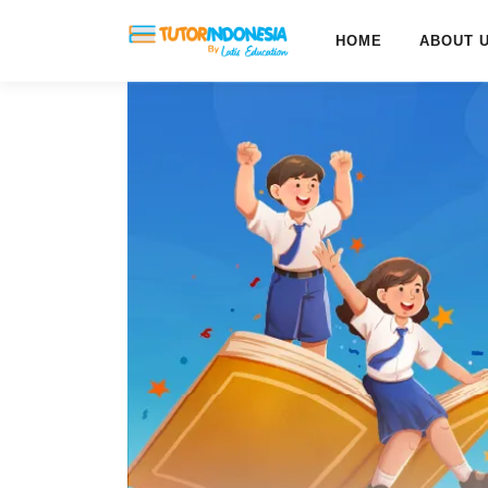
HOME
ABOUT 