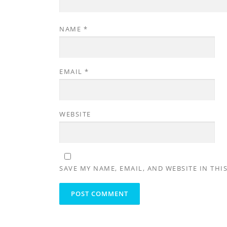
NAME
*
EMAIL
*
WEBSITE
SAVE MY NAME, EMAIL, AND WEBSITE IN THI