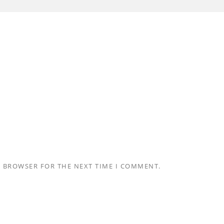
S BROWSER FOR THE NEXT TIME I COMMENT.