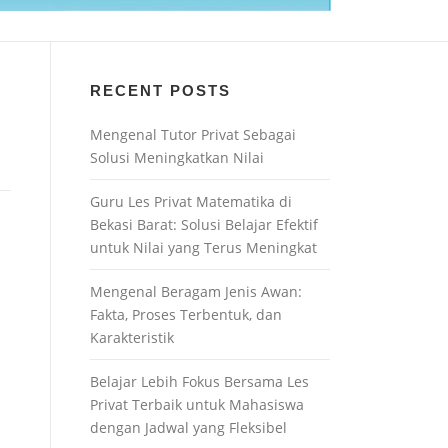
RECENT POSTS
Mengenal Tutor Privat Sebagai
Solusi Meningkatkan Nilai
Guru Les Privat Matematika di
Bekasi Barat: Solusi Belajar Efektif
untuk Nilai yang Terus Meningkat
Mengenal Beragam Jenis Awan:
Fakta, Proses Terbentuk, dan
Karakteristik
Belajar Lebih Fokus Bersama Les
Privat Terbaik untuk Mahasiswa
dengan Jadwal yang Fleksibel