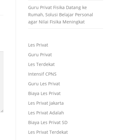
Guru Privat Fisika Datang ke
Rumah, Solusi Belajar Personal
agar Nilai Fisika Meningkat
Les Privat
Guru Privat
Les Terdekat
Intensif CPNS
Guru Les Privat
Biaya Les Privat
Les Privat Jakarta
Les Privat Adalah
Biaya Les Privat SD
Les Privat Terdekat