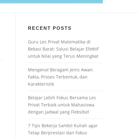
RECENT POSTS
Guru Les Privat Matematika di
Bekasi Barat: Solusi Belajar Efektif
untuk Nilai yang Terus Meningkat
Mengenal Beragam Jenis Awan:
Fakta, Proses Terbentuk, dan
Karakteristik
Belajar Lebih Fokus Bersama Les
Privat Terbaik untuk Mahasiswa
dengan Jadwal yang Fleksibel
7 Tips Bekerja Sambil Kuliah agar
Tetap Berprestasi dan Fokus