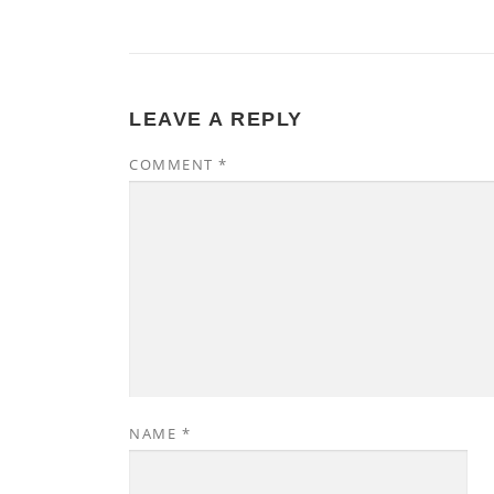
LEAVE A REPLY
COMMENT
*
NAME
*