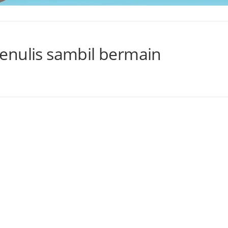
enulis sambil bermain