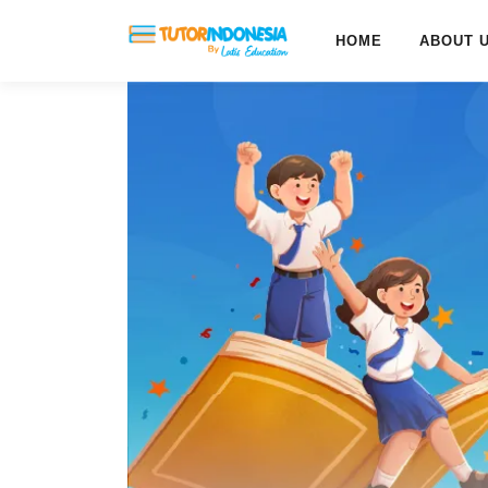
HOME
ABOUT 