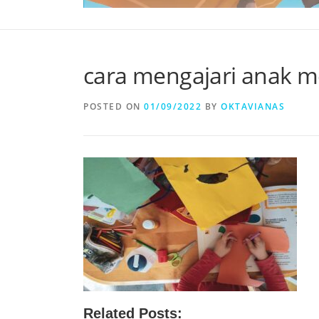
cara mengajari anak m
POSTED ON
01/09/2022
BY
OKTAVIANAS
Related Posts: