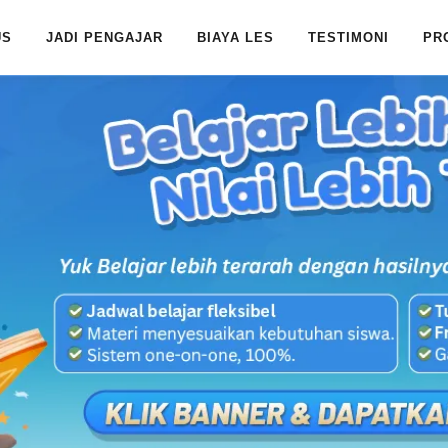
US
JADI PENGAJAR
BIAYA LES
TESTIMONI
PR