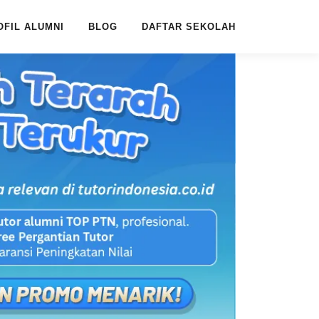
OFIL ALUMNI
BLOG
DAFTAR SEKOLAH