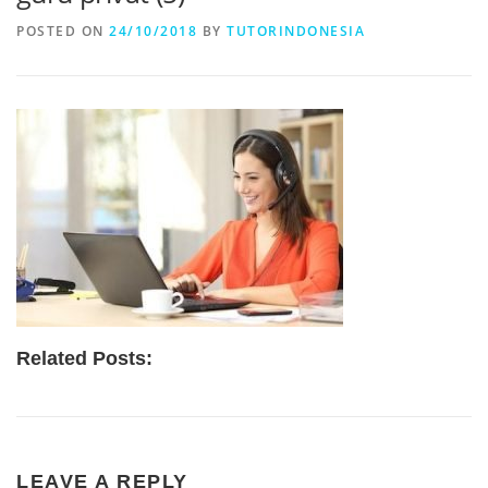
POSTED ON
24/10/2018
BY
TUTORINDONESIA
Related Posts:
LEAVE A REPLY