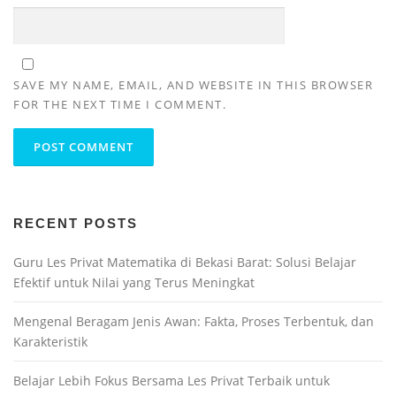
SAVE MY NAME, EMAIL, AND WEBSITE IN THIS BROWSER
FOR THE NEXT TIME I COMMENT.
RECENT POSTS
Guru Les Privat Matematika di Bekasi Barat: Solusi Belajar
Efektif untuk Nilai yang Terus Meningkat
Mengenal Beragam Jenis Awan: Fakta, Proses Terbentuk, dan
Karakteristik
Belajar Lebih Fokus Bersama Les Privat Terbaik untuk