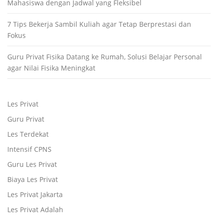
Mahasiswa dengan Jadwal yang Fleksibel
7 Tips Bekerja Sambil Kuliah agar Tetap Berprestasi dan
Fokus
Guru Privat Fisika Datang ke Rumah, Solusi Belajar Personal
agar Nilai Fisika Meningkat
Les Privat
Guru Privat
Les Terdekat
Intensif CPNS
Guru Les Privat
Biaya Les Privat
Les Privat Jakarta
Les Privat Adalah