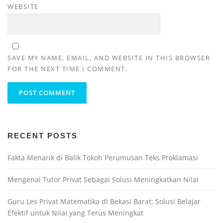
WEBSITE
SAVE MY NAME, EMAIL, AND WEBSITE IN THIS BROWSER
FOR THE NEXT TIME I COMMENT.
RECENT POSTS
Fakta Menarik di Balik Tokoh Perumusan Teks Proklamasi
Mengenal Tutor Privat Sebagai Solusi Meningkatkan Nilai
Guru Les Privat Matematika di Bekasi Barat: Solusi Belajar
Efektif untuk Nilai yang Terus Meningkat