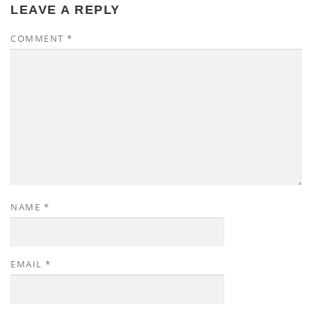
LEAVE A REPLY
COMMENT
*
NAME
*
EMAIL
*