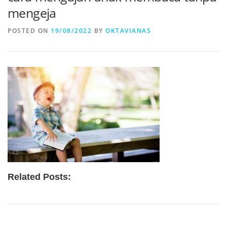
mengeja
POSTED ON
19/08/2022
BY
OKTAVIANAS
Related Posts: