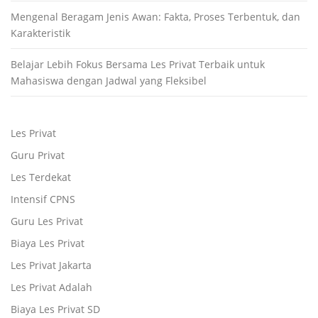
Mengenal Beragam Jenis Awan: Fakta, Proses Terbentuk, dan
Karakteristik
Belajar Lebih Fokus Bersama Les Privat Terbaik untuk
Mahasiswa dengan Jadwal yang Fleksibel
Les Privat
Guru Privat
Les Terdekat
Intensif CPNS
Guru Les Privat
Biaya Les Privat
Les Privat Jakarta
Les Privat Adalah
Biaya Les Privat SD