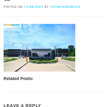
POSTED ON
15/08/2025
BY
TUTORINDONESIA
Related Posts:
LEAVE A REPLY