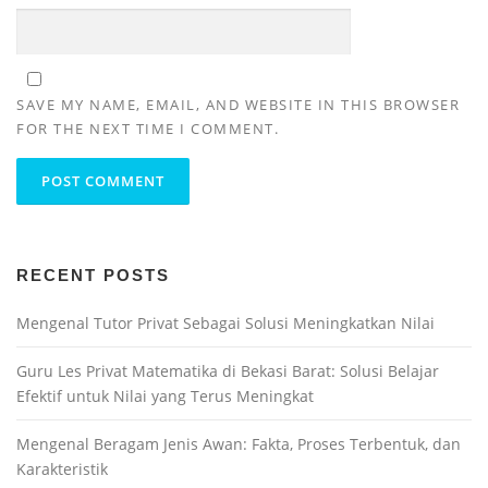
SAVE MY NAME, EMAIL, AND WEBSITE IN THIS BROWSER
FOR THE NEXT TIME I COMMENT.
RECENT POSTS
Mengenal Tutor Privat Sebagai Solusi Meningkatkan Nilai
Guru Les Privat Matematika di Bekasi Barat: Solusi Belajar
Efektif untuk Nilai yang Terus Meningkat
Mengenal Beragam Jenis Awan: Fakta, Proses Terbentuk, dan
Karakteristik