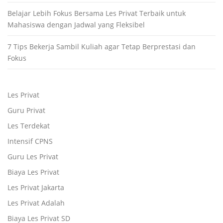
Belajar Lebih Fokus Bersama Les Privat Terbaik untuk
Mahasiswa dengan Jadwal yang Fleksibel
7 Tips Bekerja Sambil Kuliah agar Tetap Berprestasi dan
Fokus
Les Privat
Guru Privat
Les Terdekat
Intensif CPNS
Guru Les Privat
Biaya Les Privat
Les Privat Jakarta
Les Privat Adalah
Biaya Les Privat SD