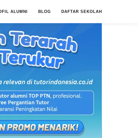
OFIL ALUMNI
BLOG
DAFTAR SEKOLAH