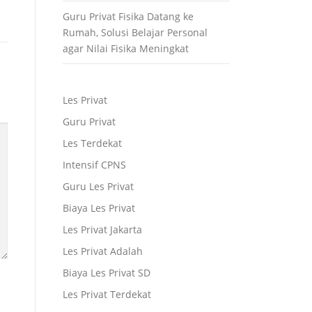
Guru Privat Fisika Datang ke
Rumah, Solusi Belajar Personal
agar Nilai Fisika Meningkat
Les Privat
Guru Privat
Les Terdekat
Intensif CPNS
Guru Les Privat
Biaya Les Privat
Les Privat Jakarta
Les Privat Adalah
Biaya Les Privat SD
Les Privat Terdekat