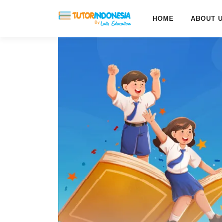
HOME
ABOUT 