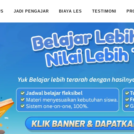
US
JADI PENGAJAR
BIAYA LES
TESTIMONI
PR