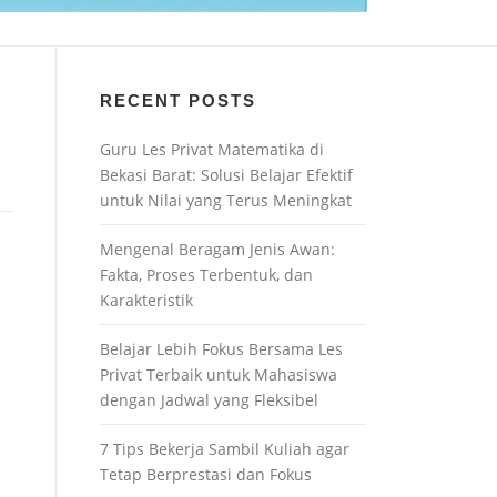
RECENT POSTS
Guru Les Privat Matematika di
Bekasi Barat: Solusi Belajar Efektif
untuk Nilai yang Terus Meningkat
Mengenal Beragam Jenis Awan:
Fakta, Proses Terbentuk, dan
Karakteristik
Belajar Lebih Fokus Bersama Les
Privat Terbaik untuk Mahasiswa
dengan Jadwal yang Fleksibel
7 Tips Bekerja Sambil Kuliah agar
Tetap Berprestasi dan Fokus