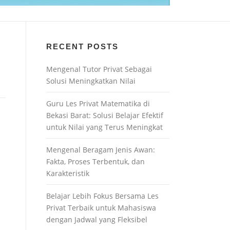
RECENT POSTS
Mengenal Tutor Privat Sebagai
Solusi Meningkatkan Nilai
Guru Les Privat Matematika di
Bekasi Barat: Solusi Belajar Efektif
untuk Nilai yang Terus Meningkat
Mengenal Beragam Jenis Awan:
Fakta, Proses Terbentuk, dan
Karakteristik
Belajar Lebih Fokus Bersama Les
Privat Terbaik untuk Mahasiswa
dengan Jadwal yang Fleksibel