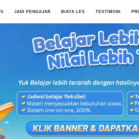
US
JADI PENGAJAR
BIAYA LES
TESTIMONI
PR