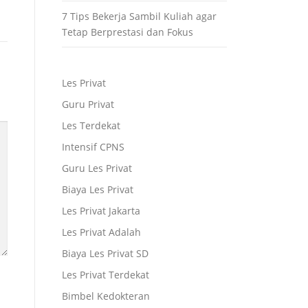
7 Tips Bekerja Sambil Kuliah agar
Tetap Berprestasi dan Fokus
Les Privat
Guru Privat
Les Terdekat
Intensif CPNS
Guru Les Privat
Biaya Les Privat
Les Privat Jakarta
Les Privat Adalah
Biaya Les Privat SD
Les Privat Terdekat
Bimbel Kedokteran