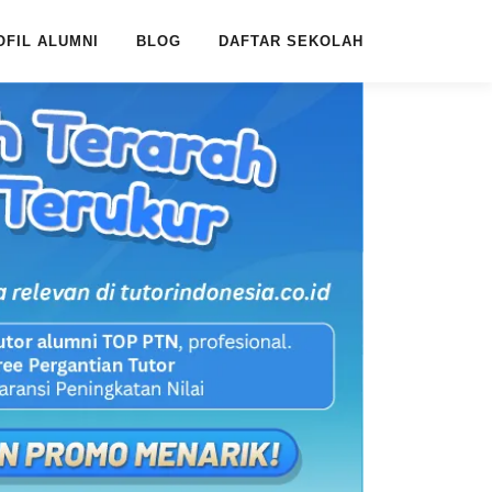
OFIL ALUMNI
BLOG
DAFTAR SEKOLAH