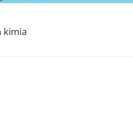
 kimia