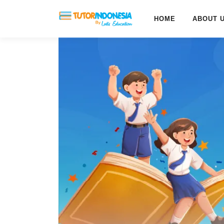
HOME
ABOUT 