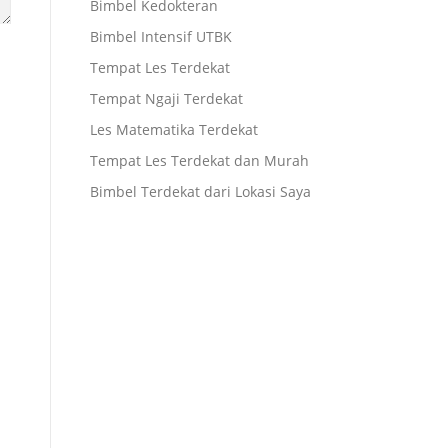
Bimbel Kedokteran
Bimbel Intensif UTBK
Tempat Les Terdekat
Tempat Ngaji Terdekat
Les Matematika Terdekat
Tempat Les Terdekat dan Murah
Bimbel Terdekat dari Lokasi Saya