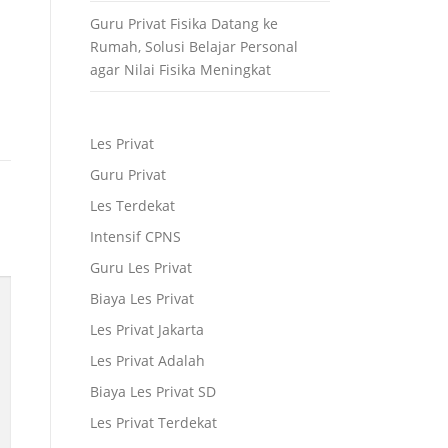
Guru Privat Fisika Datang ke
Rumah, Solusi Belajar Personal
agar Nilai Fisika Meningkat
Les Privat
Guru Privat
Les Terdekat
Intensif CPNS
Guru Les Privat
Biaya Les Privat
Les Privat Jakarta
Les Privat Adalah
Biaya Les Privat SD
Les Privat Terdekat