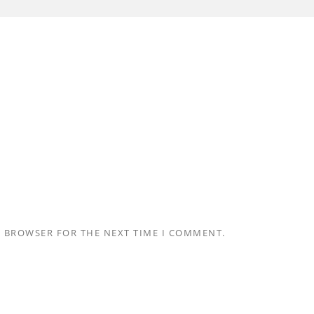
S BROWSER FOR THE NEXT TIME I COMMENT.