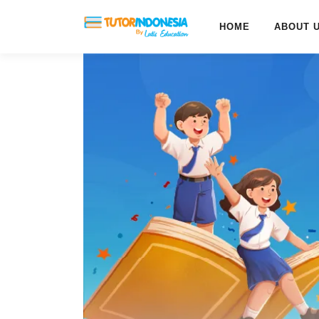
HOME
ABOUT 