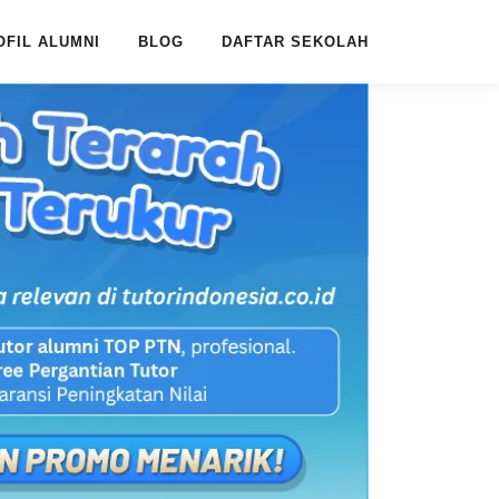
OFIL ALUMNI
BLOG
DAFTAR SEKOLAH