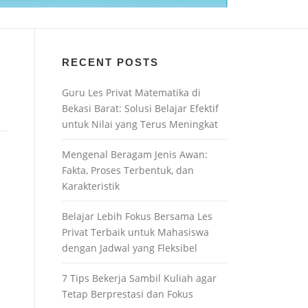
RECENT POSTS
Guru Les Privat Matematika di
Bekasi Barat: Solusi Belajar Efektif
untuk Nilai yang Terus Meningkat
Mengenal Beragam Jenis Awan:
Fakta, Proses Terbentuk, dan
Karakteristik
Belajar Lebih Fokus Bersama Les
Privat Terbaik untuk Mahasiswa
dengan Jadwal yang Fleksibel
7 Tips Bekerja Sambil Kuliah agar
Tetap Berprestasi dan Fokus