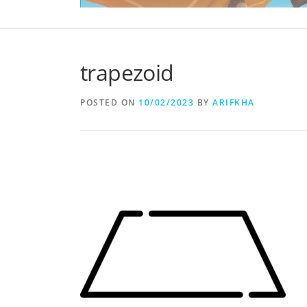
trapezoid
POSTED ON
10/02/2023
BY
ARIFKHA