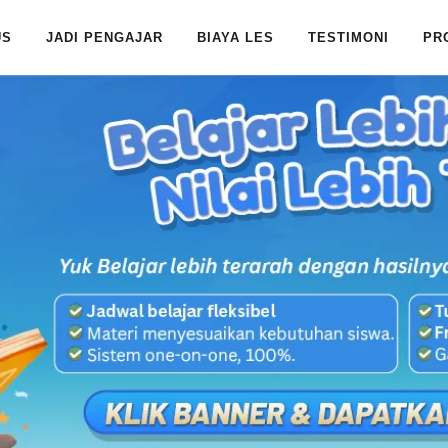
US
JADI PENGAJAR
BIAYA LES
TESTIMONI
PR