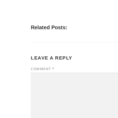
Related Posts:
LEAVE A REPLY
COMMENT
*