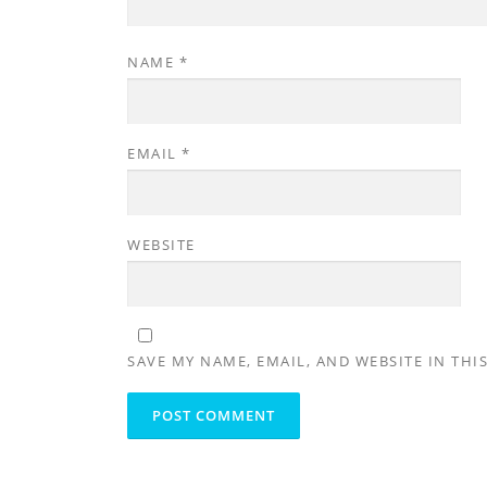
NAME
*
EMAIL
*
WEBSITE
SAVE MY NAME, EMAIL, AND WEBSITE IN THI