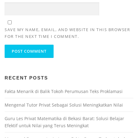
SAVE MY NAME, EMAIL, AND WEBSITE IN THIS BROWSER
FOR THE NEXT TIME I COMMENT.
RECENT POSTS
Fakta Menarik di Balik Tokoh Perumusan Teks Proklamasi
Mengenal Tutor Privat Sebagai Solusi Meningkatkan Nilai
Guru Les Privat Matematika di Bekasi Barat: Solusi Belajar
Efektif untuk Nilai yang Terus Meningkat