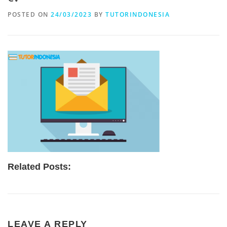
POSTED ON
24/03/2023
BY
TUTORINDONESIA
Related Posts:
LEAVE A REPLY