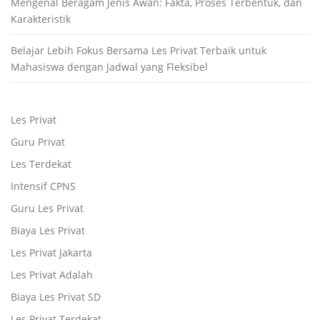
Mengenal Beragam Jenis Awan: Fakta, Proses Terbentuk, dan
Karakteristik
Belajar Lebih Fokus Bersama Les Privat Terbaik untuk
Mahasiswa dengan Jadwal yang Fleksibel
Les Privat
Guru Privat
Les Terdekat
Intensif CPNS
Guru Les Privat
Biaya Les Privat
Les Privat Jakarta
Les Privat Adalah
Biaya Les Privat SD
Les Privat Terdekat