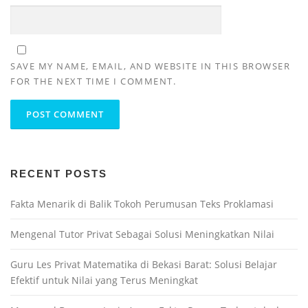
SAVE MY NAME, EMAIL, AND WEBSITE IN THIS BROWSER
FOR THE NEXT TIME I COMMENT.
RECENT POSTS
Fakta Menarik di Balik Tokoh Perumusan Teks Proklamasi
Mengenal Tutor Privat Sebagai Solusi Meningkatkan Nilai
Guru Les Privat Matematika di Bekasi Barat: Solusi Belajar
Efektif untuk Nilai yang Terus Meningkat