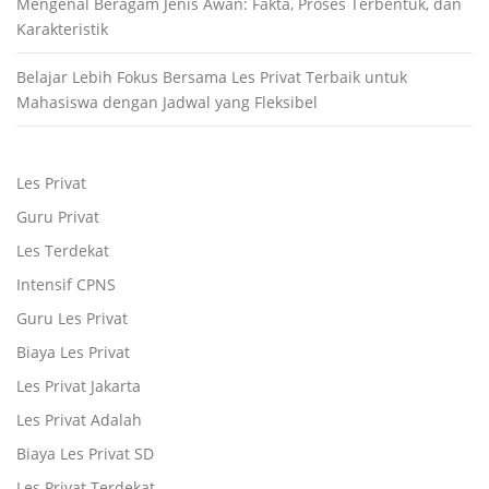
Mengenal Beragam Jenis Awan: Fakta, Proses Terbentuk, dan
Karakteristik
Belajar Lebih Fokus Bersama Les Privat Terbaik untuk
Mahasiswa dengan Jadwal yang Fleksibel
Les Privat
Guru Privat
Les Terdekat
Intensif CPNS
Guru Les Privat
Biaya Les Privat
Les Privat Jakarta
Les Privat Adalah
Biaya Les Privat SD
Les Privat Terdekat