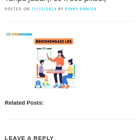
POSTED ON
11/12/2024
BY
PINKY ANNISA
Related Posts:
LEAVE A REPLY