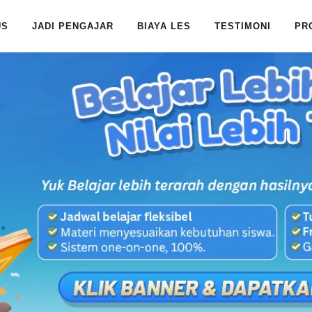
US
JADI PENGAJAR
BIAYA LES
TESTIMONI
PR