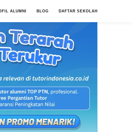
OFIL ALUMNI
BLOG
DAFTAR SEKOLAH