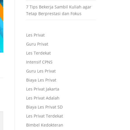
7 Tips Bekerja Sambil Kuliah agar
Tetap Berprestasi dan Fokus
Les Privat
Guru Privat
Les Terdekat
Intensif CPNS
Guru Les Privat
Biaya Les Privat
Les Privat Jakarta
Les Privat Adalah
Biaya Les Privat SD
Les Privat Terdekat
Bimbel Kedokteran