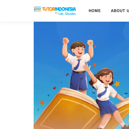
HOME
ABOUT 