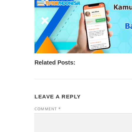
Related Posts:
LEAVE A REPLY
COMMENT
*