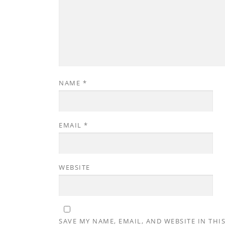
NAME
*
EMAIL
*
WEBSITE
SAVE MY NAME, EMAIL, AND WEBSITE IN THI