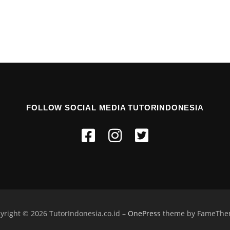
FOLLOW SOCIAL MEDIA TUTORINDONESIA
yright © 2026 TutorIndonesia.co.id
–
OnePress
theme by FameThe