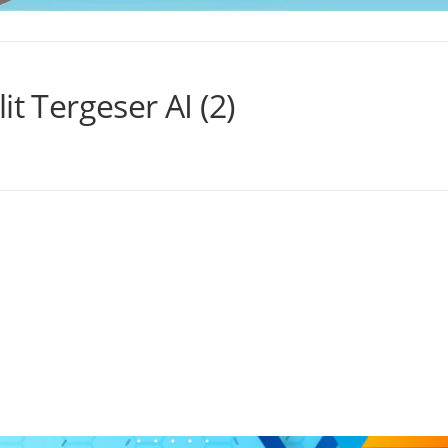
t Tergeser AI (2)