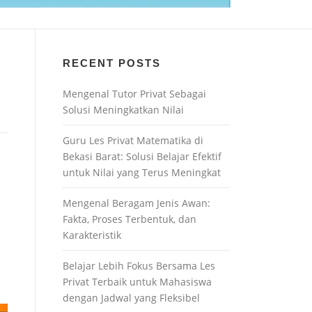
RECENT POSTS
Mengenal Tutor Privat Sebagai
Solusi Meningkatkan Nilai
Guru Les Privat Matematika di
Bekasi Barat: Solusi Belajar Efektif
untuk Nilai yang Terus Meningkat
Mengenal Beragam Jenis Awan:
Fakta, Proses Terbentuk, dan
Karakteristik
Belajar Lebih Fokus Bersama Les
Privat Terbaik untuk Mahasiswa
dengan Jadwal yang Fleksibel