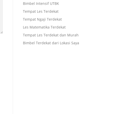
Bimbel Intensif UTBK
Tempat Les Terdekat
Tempat Ngaji Terdekat
Les Matematika Terdekat
Tempat Les Terdekat dan Murah
Bimbel Terdekat dari Lokasi Saya