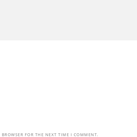
S BROWSER FOR THE NEXT TIME I COMMENT.