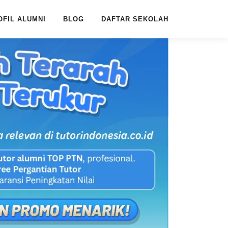
OFIL ALUMNI
BLOG
DAFTAR SEKOLAH