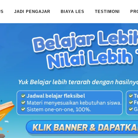
US
JADI PENGAJAR
BIAYA LES
TESTIMONI
PR