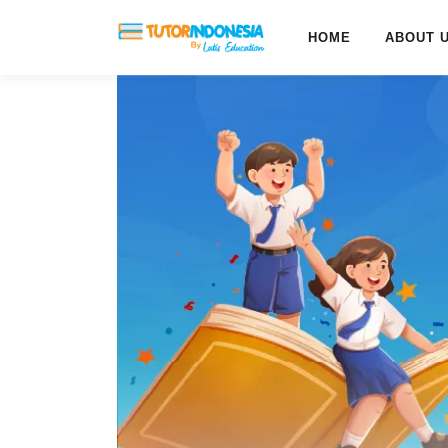
HOME
ABOUT 