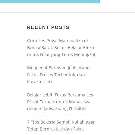
RECENT POSTS
Guru Les Privat Matematika di
Bekasi Barat: Solusi Belajar Efektif
untuk Nilai yang Terus Meningkat
Mengenal Beragam Jenis Awan:
Fakta, Proses Terbentuk, dan
Karakteristik
Belajar Lebih Fokus Bersama Les
Privat Terbaik untuk Mahasiswa
dengan Jadwal yang Fleksibel
7 Tips Bekerja Sambil Kuliah agar
Tetap Berprestasi dan Fokus