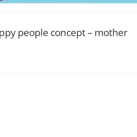
appy people concept – mother