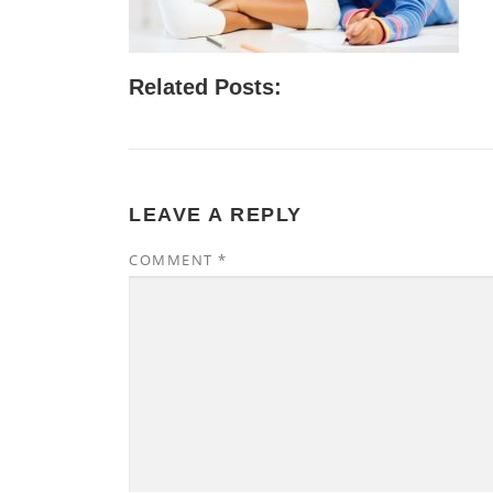
Related Posts:
LEAVE A REPLY
COMMENT
*