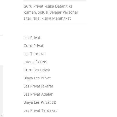
Guru Privat Fisika Datang ke
Rumah, Solusi Belajar Personal
agar Nilai Fisika Meningkat
Les Privat
Guru Privat
Les Terdekat
Intensif CPNS
Guru Les Privat
Biaya Les Privat
Les Privat Jakarta
Les Privat Adalah
Biaya Les Privat SD
Les Privat Terdekat