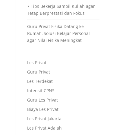
7 Tips Bekerja Sambil Kuliah agar
Tetap Berprestasi dan Fokus
Guru Privat Fisika Datang ke
Rumah, Solusi Belajar Personal
agar Nilai Fisika Meningkat
Les Privat
Guru Privat
Les Terdekat
Intensif CPNS
Guru Les Privat
Biaya Les Privat
Les Privat Jakarta
Les Privat Adalah