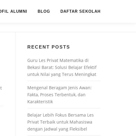
OFIL ALUMNI
BLOG
DAFTAR SEKOLAH
RECENT POSTS
Guru Les Privat Matematika di
Bekasi Barat: Solusi Belajar Efektif
untuk Nilai yang Terus Meningkat
Mengenal Beragam Jenis Awan:
t
Fakta, Proses Terbentuk, dan
Karakteristik
Belajar Lebih Fokus Bersama Les
Privat Terbaik untuk Mahasiswa
dengan Jadwal yang Fleksibel