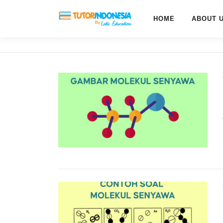
HOME
ABOUT 