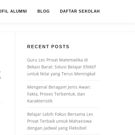
OFIL ALUMNI
BLOG
DAFTAR SEKOLAH
RECENT POSTS
Guru Les Privat Matematika di
Bekasi Barat: Solusi Belajar Efektif
,
untuk Nilai yang Terus Meningkat
a
Mengenal Beragam Jenis Awan:
Fakta, Proses Terbentuk, dan
Karakteristik
Belajar Lebih Fokus Bersama Les
Privat Terbaik untuk Mahasiswa
dengan Jadwal yang Fleksibel