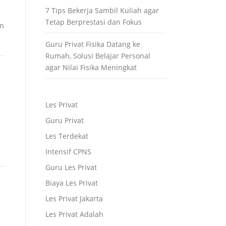
7 Tips Bekerja Sambil Kuliah agar
Tetap Berprestasi dan Fokus
in
Guru Privat Fisika Datang ke
Rumah, Solusi Belajar Personal
agar Nilai Fisika Meningkat
Les Privat
Guru Privat
Les Terdekat
Intensif CPNS
Guru Les Privat
Biaya Les Privat
Les Privat Jakarta
Les Privat Adalah