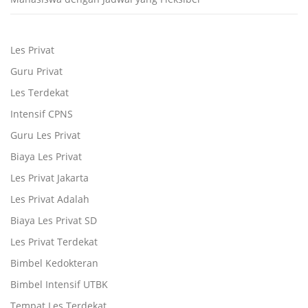
Les Privat
Guru Privat
Les Terdekat
Intensif CPNS
Guru Les Privat
Biaya Les Privat
Les Privat Jakarta
Les Privat Adalah
Biaya Les Privat SD
Les Privat Terdekat
Bimbel Kedokteran
Bimbel Intensif UTBK
Tempat Les Terdekat