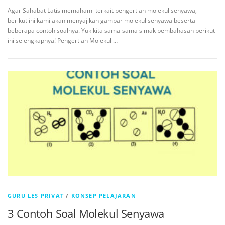
Agar Sahabat Latis memahami terkait pengertian molekul senyawa,
berikut ini kami akan menyajikan gambar molekul senyawa beserta
beberapa contoh soalnya. Yuk kita sama-sama simak pembahasan berikut
ini selengkapnya! Pengertian Molekul …
GURU LES PRIVAT
/
KONSEP PELAJARAN
3 Contoh Soal Molekul Senyawa