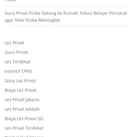
Guru Privat Fisika Datang ke Rumah, Solusi Belajar Personal
agar Nilai Fisika Meningkat
Les Privat
Guru Privat
Les Terdekat
Intensif CPNS
Guru Les Privat
Biaya Les Privat
Les Privat Jakarta
Les Privat Adalah
Biaya Les Privat SD
Les Privat Terdekat