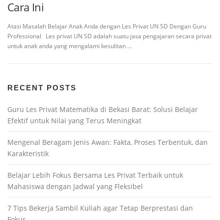
Cara Ini
Atasi Masalah Belajar Anak Anda dengan Les Privat UN SD Dengan Guru
Professional Les privat UN SD adalah suatu jasa pengajaran secara privat
untuk anak anda yang mengalami kesulitan …
RECENT POSTS
Guru Les Privat Matematika di Bekasi Barat: Solusi Belajar
Efektif untuk Nilai yang Terus Meningkat
Mengenal Beragam Jenis Awan: Fakta, Proses Terbentuk, dan
Karakteristik
Belajar Lebih Fokus Bersama Les Privat Terbaik untuk
Mahasiswa dengan Jadwal yang Fleksibel
7 Tips Bekerja Sambil Kuliah agar Tetap Berprestasi dan
Fokus