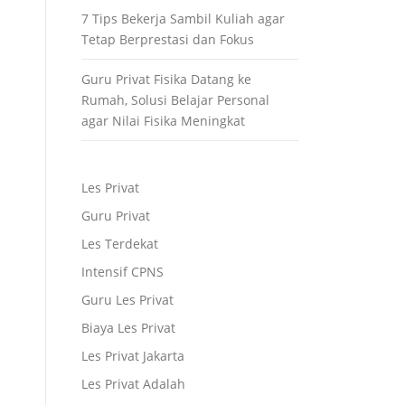
7 Tips Bekerja Sambil Kuliah agar
Tetap Berprestasi dan Fokus
Guru Privat Fisika Datang ke
Rumah, Solusi Belajar Personal
agar Nilai Fisika Meningkat
Les Privat
Guru Privat
Les Terdekat
Intensif CPNS
Guru Les Privat
Biaya Les Privat
Les Privat Jakarta
Les Privat Adalah