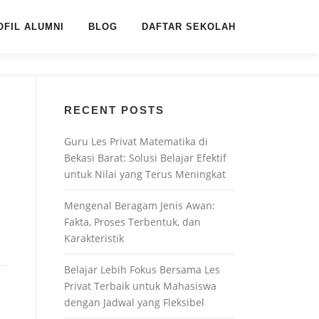
OFIL ALUMNI
BLOG
DAFTAR SEKOLAH
RECENT POSTS
Guru Les Privat Matematika di
Bekasi Barat: Solusi Belajar Efektif
untuk Nilai yang Terus Meningkat
Mengenal Beragam Jenis Awan:
Fakta, Proses Terbentuk, dan
Karakteristik
Belajar Lebih Fokus Bersama Les
Privat Terbaik untuk Mahasiswa
dengan Jadwal yang Fleksibel