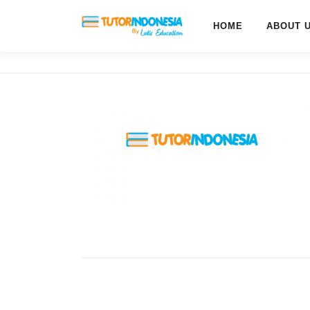
HOME
ABOUT 