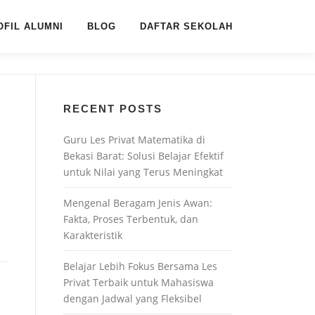
OFIL ALUMNI
BLOG
DAFTAR SEKOLAH
RECENT POSTS
Guru Les Privat Matematika di
Bekasi Barat: Solusi Belajar Efektif
untuk Nilai yang Terus Meningkat
Mengenal Beragam Jenis Awan:
Fakta, Proses Terbentuk, dan
Karakteristik
Belajar Lebih Fokus Bersama Les
Privat Terbaik untuk Mahasiswa
dengan Jadwal yang Fleksibel