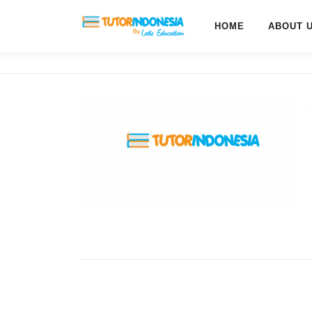
HOME
ABOUT 