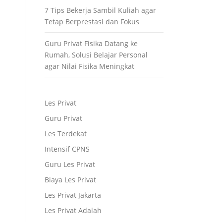
7 Tips Bekerja Sambil Kuliah agar
Tetap Berprestasi dan Fokus
Guru Privat Fisika Datang ke
Rumah, Solusi Belajar Personal
agar Nilai Fisika Meningkat
Les Privat
Guru Privat
Les Terdekat
Intensif CPNS
Guru Les Privat
Biaya Les Privat
Les Privat Jakarta
Les Privat Adalah