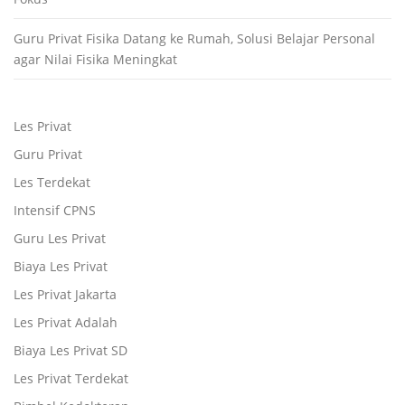
Guru Privat Fisika Datang ke Rumah, Solusi Belajar Personal
agar Nilai Fisika Meningkat
Les Privat
Guru Privat
Les Terdekat
Intensif CPNS
Guru Les Privat
Biaya Les Privat
Les Privat Jakarta
Les Privat Adalah
Biaya Les Privat SD
Les Privat Terdekat