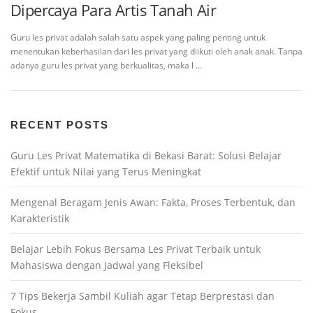
Dipercaya Para Artis Tanah Air
Guru les privat adalah salah satu aspek yang paling penting untuk
menentukan keberhasilan dari les privat yang diikuti oleh anak anak. Tanpa
adanya guru les privat yang berkualitas, maka l …
RECENT POSTS
Guru Les Privat Matematika di Bekasi Barat: Solusi Belajar
Efektif untuk Nilai yang Terus Meningkat
Mengenal Beragam Jenis Awan: Fakta, Proses Terbentuk, dan
Karakteristik
Belajar Lebih Fokus Bersama Les Privat Terbaik untuk
Mahasiswa dengan Jadwal yang Fleksibel
7 Tips Bekerja Sambil Kuliah agar Tetap Berprestasi dan
Fokus