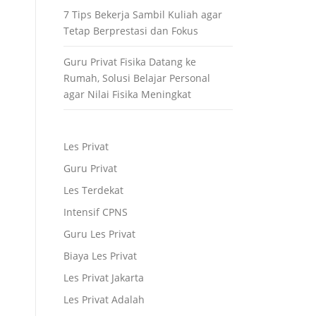
7 Tips Bekerja Sambil Kuliah agar
Tetap Berprestasi dan Fokus
Guru Privat Fisika Datang ke
Rumah, Solusi Belajar Personal
agar Nilai Fisika Meningkat
Les Privat
Guru Privat
Les Terdekat
Intensif CPNS
Guru Les Privat
Biaya Les Privat
Les Privat Jakarta
Les Privat Adalah