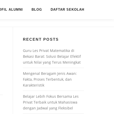
OFIL ALUMNI
BLOG
DAFTAR SEKOLAH
RECENT POSTS
Guru Les Privat Matematika di
Bekasi Barat: Solusi Belajar Efektif
untuk Nilai yang Terus Meningkat
Mengenal Beragam Jenis Awan:
Fakta, Proses Terbentuk, dan
Karakteristik
Belajar Lebih Fokus Bersama Les
Privat Terbaik untuk Mahasiswa
dengan Jadwal yang Fleksibel