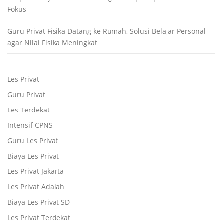
Fokus
Guru Privat Fisika Datang ke Rumah, Solusi Belajar Personal
agar Nilai Fisika Meningkat
Les Privat
Guru Privat
Les Terdekat
Intensif CPNS
Guru Les Privat
Biaya Les Privat
Les Privat Jakarta
Les Privat Adalah
Biaya Les Privat SD
Les Privat Terdekat