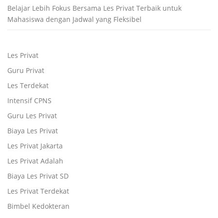
Belajar Lebih Fokus Bersama Les Privat Terbaik untuk
Mahasiswa dengan Jadwal yang Fleksibel
Les Privat
Guru Privat
Les Terdekat
Intensif CPNS
Guru Les Privat
Biaya Les Privat
Les Privat Jakarta
Les Privat Adalah
Biaya Les Privat SD
Les Privat Terdekat
Bimbel Kedokteran