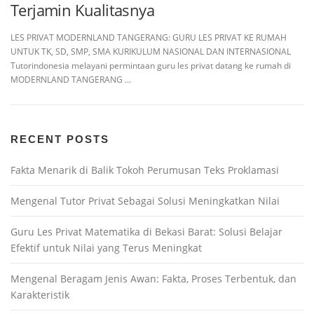
Terjamin Kualitasnya
LES PRIVAT MODERNLAND TANGERANG: GURU LES PRIVAT KE RUMAH
UNTUK TK, SD, SMP, SMA KURIKULUM NASIONAL DAN INTERNASIONAL
Tutorindonesia melayani permintaan guru les privat datang ke rumah di
MODERNLAND TANGERANG …
RECENT POSTS
Fakta Menarik di Balik Tokoh Perumusan Teks Proklamasi
Mengenal Tutor Privat Sebagai Solusi Meningkatkan Nilai
Guru Les Privat Matematika di Bekasi Barat: Solusi Belajar
Efektif untuk Nilai yang Terus Meningkat
Mengenal Beragam Jenis Awan: Fakta, Proses Terbentuk, dan
Karakteristik