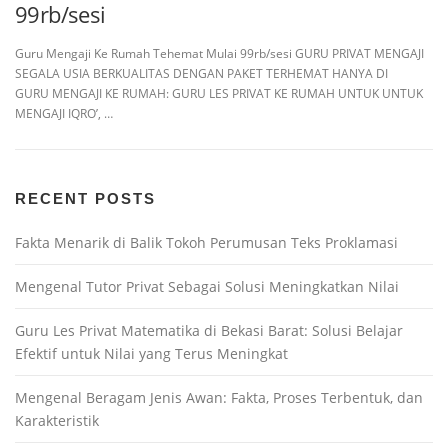
99rb/sesi
Guru Mengaji Ke Rumah Tehemat Mulai 99rb/sesi GURU PRIVAT MENGAJI
SEGALA USIA BERKUALITAS DENGAN PAKET TERHEMAT HANYA DI
GURU MENGAJI KE RUMAH: GURU LES PRIVAT KE RUMAH UNTUK UNTUK
MENGAJI IQRO’, …
RECENT POSTS
Fakta Menarik di Balik Tokoh Perumusan Teks Proklamasi
Mengenal Tutor Privat Sebagai Solusi Meningkatkan Nilai
Guru Les Privat Matematika di Bekasi Barat: Solusi Belajar
Efektif untuk Nilai yang Terus Meningkat
Mengenal Beragam Jenis Awan: Fakta, Proses Terbentuk, dan
Karakteristik