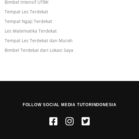
Bimbel Intensif UTBK
Tempat Les Terdekat
Tempat Ngaji Terdekat
Les Matematika Terdekat
Tempat Les Terdekat dan Murah
Bimbel Terdekat dari Lokasi Saya
FOLLOW SOCIAL MEDIA TUTORINDONESIA