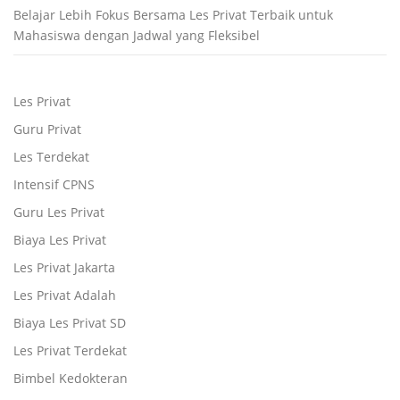
Belajar Lebih Fokus Bersama Les Privat Terbaik untuk
Mahasiswa dengan Jadwal yang Fleksibel
Les Privat
Guru Privat
Les Terdekat
Intensif CPNS
Guru Les Privat
Biaya Les Privat
Les Privat Jakarta
Les Privat Adalah
Biaya Les Privat SD
Les Privat Terdekat
Bimbel Kedokteran