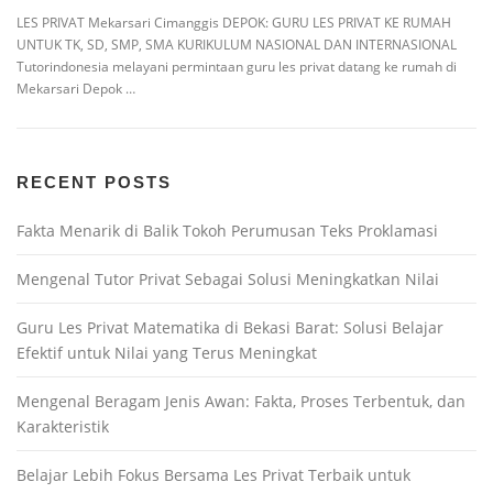
LES PRIVAT Mekarsari Cimanggis DEPOK: GURU LES PRIVAT KE RUMAH
UNTUK TK, SD, SMP, SMA KURIKULUM NASIONAL DAN INTERNASIONAL
Tutorindonesia melayani permintaan guru les privat datang ke rumah di
Mekarsari Depok …
RECENT POSTS
Fakta Menarik di Balik Tokoh Perumusan Teks Proklamasi
Mengenal Tutor Privat Sebagai Solusi Meningkatkan Nilai
Guru Les Privat Matematika di Bekasi Barat: Solusi Belajar
Efektif untuk Nilai yang Terus Meningkat
Mengenal Beragam Jenis Awan: Fakta, Proses Terbentuk, dan
Karakteristik
Belajar Lebih Fokus Bersama Les Privat Terbaik untuk