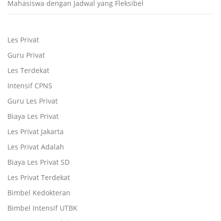
Mahasiswa dengan Jadwal yang Fleksibel
Les Privat
Guru Privat
Les Terdekat
Intensif CPNS
Guru Les Privat
Biaya Les Privat
Les Privat Jakarta
Les Privat Adalah
Biaya Les Privat SD
Les Privat Terdekat
Bimbel Kedokteran
Bimbel Intensif UTBK