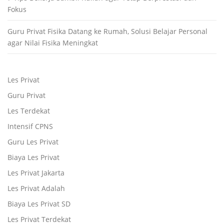
Fokus
Guru Privat Fisika Datang ke Rumah, Solusi Belajar Personal
agar Nilai Fisika Meningkat
Les Privat
Guru Privat
Les Terdekat
Intensif CPNS
Guru Les Privat
Biaya Les Privat
Les Privat Jakarta
Les Privat Adalah
Biaya Les Privat SD
Les Privat Terdekat