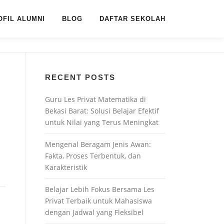
OFIL ALUMNI
BLOG
DAFTAR SEKOLAH
RECENT POSTS
Guru Les Privat Matematika di
Bekasi Barat: Solusi Belajar Efektif
untuk Nilai yang Terus Meningkat
Mengenal Beragam Jenis Awan:
Fakta, Proses Terbentuk, dan
Karakteristik
Belajar Lebih Fokus Bersama Les
Privat Terbaik untuk Mahasiswa
dengan Jadwal yang Fleksibel