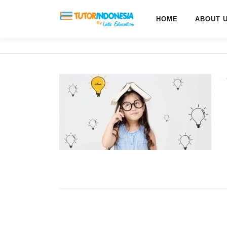
HOME
ABOUT 