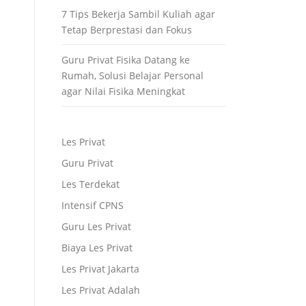
7 Tips Bekerja Sambil Kuliah agar
Tetap Berprestasi dan Fokus
Guru Privat Fisika Datang ke
Rumah, Solusi Belajar Personal
agar Nilai Fisika Meningkat
Les Privat
Guru Privat
Les Terdekat
Intensif CPNS
Guru Les Privat
Biaya Les Privat
Les Privat Jakarta
Les Privat Adalah