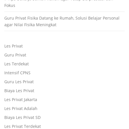
Fokus
Guru Privat Fisika Datang ke Rumah, Solusi Belajar Personal
agar Nilai Fisika Meningkat
Les Privat
Guru Privat
Les Terdekat
Intensif CPNS
Guru Les Privat
Biaya Les Privat
Les Privat Jakarta
Les Privat Adalah
Biaya Les Privat SD
Les Privat Terdekat