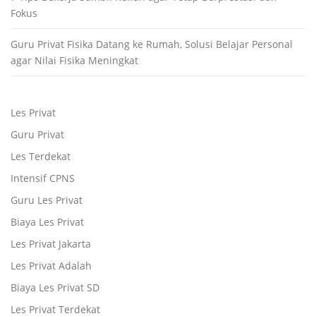
Fokus
Guru Privat Fisika Datang ke Rumah, Solusi Belajar Personal
agar Nilai Fisika Meningkat
Les Privat
Guru Privat
Les Terdekat
Intensif CPNS
Guru Les Privat
Biaya Les Privat
Les Privat Jakarta
Les Privat Adalah
Biaya Les Privat SD
Les Privat Terdekat