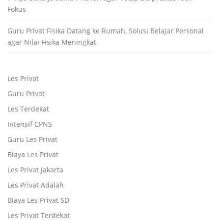
Fokus
Guru Privat Fisika Datang ke Rumah, Solusi Belajar Personal
agar Nilai Fisika Meningkat
Les Privat
Guru Privat
Les Terdekat
Intensif CPNS
Guru Les Privat
Biaya Les Privat
Les Privat Jakarta
Les Privat Adalah
Biaya Les Privat SD
Les Privat Terdekat