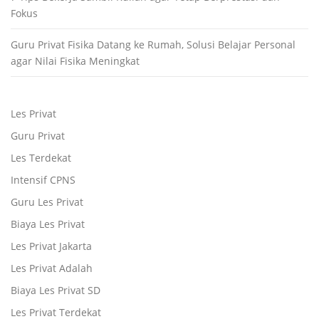
Fokus
Guru Privat Fisika Datang ke Rumah, Solusi Belajar Personal
agar Nilai Fisika Meningkat
Les Privat
Guru Privat
Les Terdekat
Intensif CPNS
Guru Les Privat
Biaya Les Privat
Les Privat Jakarta
Les Privat Adalah
Biaya Les Privat SD
Les Privat Terdekat