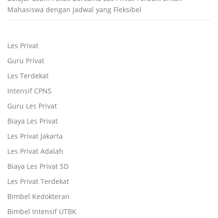
Mahasiswa dengan Jadwal yang Fleksibel
Les Privat
Guru Privat
Les Terdekat
Intensif CPNS
Guru Les Privat
Biaya Les Privat
Les Privat Jakarta
Les Privat Adalah
Biaya Les Privat SD
Les Privat Terdekat
Bimbel Kedokteran
Bimbel Intensif UTBK