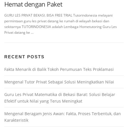
Hemat dengan Paket
GURU LES PRIVAT BEKASI. BISA FREE TRIAL Tutorindonesia melayani
permintaan guru les privat datang ke rumah di wilayah bekasi dan
sekitarnya TUTORINDONESIA adalah Lembaga Hometutoring Guru Les
Privat datang ke …
RECENT POSTS
Fakta Menarik di Balik Tokoh Perumusan Teks Proklamasi
Mengenal Tutor Privat Sebagai Solusi Meningkatkan Nilai
Guru Les Privat Matematika di Bekasi Barat: Solusi Belajar
Efektif untuk Nilai yang Terus Meningkat
Mengenal Beragam Jenis Awan: Fakta, Proses Terbentuk, dan
Karakteristik