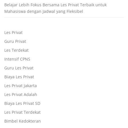
Belajar Lebih Fokus Bersama Les Privat Terbaik untuk
Mahasiswa dengan Jadwal yang Fleksibel
Les Privat
Guru Privat
Les Terdekat
Intensif CPNS
Guru Les Privat
Biaya Les Privat
Les Privat Jakarta
Les Privat Adalah
Biaya Les Privat SD
Les Privat Terdekat
Bimbel Kedokteran