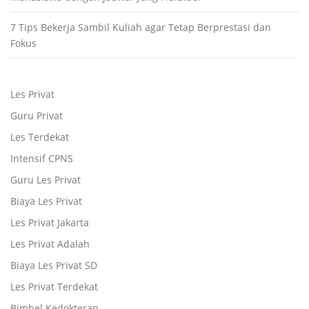
7 Tips Bekerja Sambil Kuliah agar Tetap Berprestasi dan
Fokus
Les Privat
Guru Privat
Les Terdekat
Intensif CPNS
Guru Les Privat
Biaya Les Privat
Les Privat Jakarta
Les Privat Adalah
Biaya Les Privat SD
Les Privat Terdekat
Bimbel Kedokteran