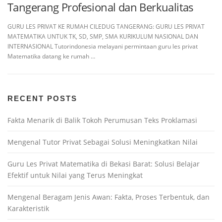
Tangerang Profesional dan Berkualitas
GURU LES PRIVAT KE RUMAH CILEDUG TANGERANG: GURU LES PRIVAT
MATEMATIKA UNTUK TK, SD, SMP, SMA KURIKULUM NASIONAL DAN
INTERNASIONAL Tutorindonesia melayani permintaan guru les privat
Matematika datang ke rumah …
RECENT POSTS
Fakta Menarik di Balik Tokoh Perumusan Teks Proklamasi
Mengenal Tutor Privat Sebagai Solusi Meningkatkan Nilai
Guru Les Privat Matematika di Bekasi Barat: Solusi Belajar
Efektif untuk Nilai yang Terus Meningkat
Mengenal Beragam Jenis Awan: Fakta, Proses Terbentuk, dan
Karakteristik