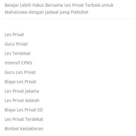
Belajar Lebih Fokus Bersama Les Privat Terbaik untuk
Mahasiswa dengan Jadwal yang Fleksibel
Les Privat
Guru Privat
Les Terdekat
Intensif CPNS
Guru Les Privat
Biaya Les Privat
Les Privat Jakarta
Les Privat Adalah
Biaya Les Privat SD
Les Privat Terdekat
Bimbel Kedokteran