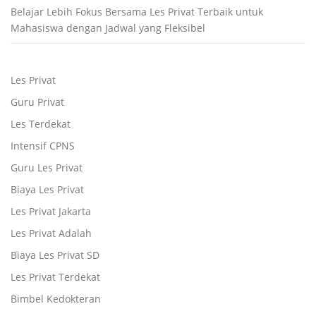
Belajar Lebih Fokus Bersama Les Privat Terbaik untuk
Mahasiswa dengan Jadwal yang Fleksibel
Les Privat
Guru Privat
Les Terdekat
Intensif CPNS
Guru Les Privat
Biaya Les Privat
Les Privat Jakarta
Les Privat Adalah
Biaya Les Privat SD
Les Privat Terdekat
Bimbel Kedokteran