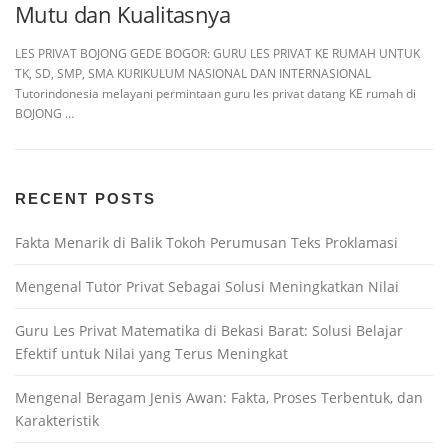
Mutu dan Kualitasnya
LES PRIVAT BOJONG GEDE BOGOR: GURU LES PRIVAT KE RUMAH UNTUK
TK, SD, SMP, SMA KURIKULUM NASIONAL DAN INTERNASIONAL
Tutorindonesia melayani permintaan guru les privat datang KE rumah di
BOJONG …
RECENT POSTS
Fakta Menarik di Balik Tokoh Perumusan Teks Proklamasi
Mengenal Tutor Privat Sebagai Solusi Meningkatkan Nilai
Guru Les Privat Matematika di Bekasi Barat: Solusi Belajar
Efektif untuk Nilai yang Terus Meningkat
Mengenal Beragam Jenis Awan: Fakta, Proses Terbentuk, dan
Karakteristik