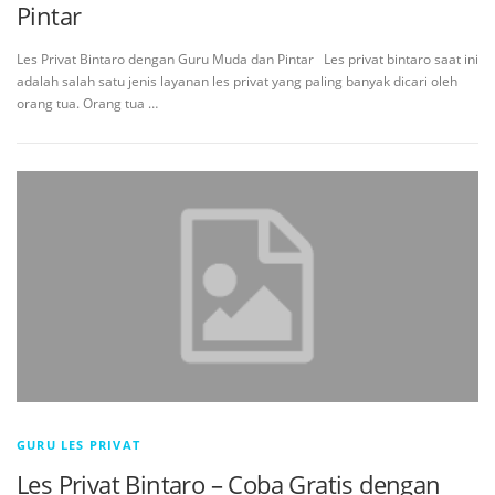
Pintar
Les Privat Bintaro dengan Guru Muda dan Pintar Les privat bintaro saat ini
adalah salah satu jenis layanan les privat yang paling banyak dicari oleh
orang tua. Orang tua …
GURU LES PRIVAT
Les Privat Bintaro – Coba Gratis dengan