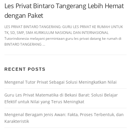
Les Privat Bintaro Tangerang Lebih Hemat
dengan Paket
LES PRIVAT BINTARO TANGERANG: GURU LES PRIVAT KE RUMAH UNTUK
TK, SD, SMP, SMA KURIKULUM NASIONAL DAN INTERNASIONAL
Tutorindonesia melayani permintaan guru les privat datang ke rumah di
BINTARO TANGERANG …
RECENT POSTS
Mengenal Tutor Privat Sebagai Solusi Meningkatkan Nilai
Guru Les Privat Matematika di Bekasi Barat: Solusi Belajar
Efektif untuk Nilai yang Terus Meningkat
Mengenal Beragam Jenis Awan: Fakta, Proses Terbentuk, dan
Karakteristik