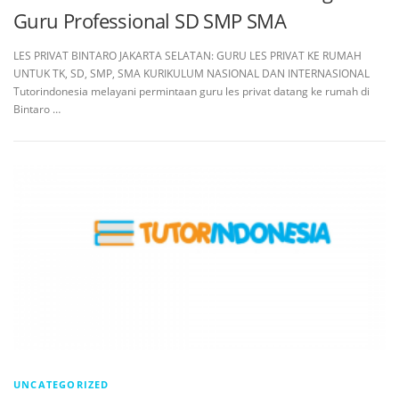
Guru Professional SD SMP SMA
LES PRIVAT BINTARO JAKARTA SELATAN: GURU LES PRIVAT KE RUMAH
UNTUK TK, SD, SMP, SMA KURIKULUM NASIONAL DAN INTERNASIONAL
Tutorindonesia melayani permintaan guru les privat datang ke rumah di
Bintaro …
UNCATEGORIZED