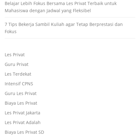
Belajar Lebih Fokus Bersama Les Privat Terbaik untuk
Mahasiswa dengan Jadwal yang Fleksibel
7 Tips Bekerja Sambil Kuliah agar Tetap Berprestasi dan
Fokus
Les Privat
Guru Privat
Les Terdekat
Intensif CPNS
Guru Les Privat
Biaya Les Privat
Les Privat Jakarta
Les Privat Adalah
Biaya Les Privat SD