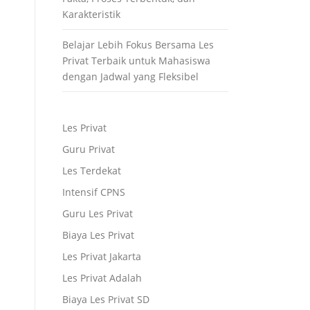
Karakteristik
Belajar Lebih Fokus Bersama Les
Privat Terbaik untuk Mahasiswa
dengan Jadwal yang Fleksibel
Les Privat
Guru Privat
Les Terdekat
Intensif CPNS
Guru Les Privat
Biaya Les Privat
Les Privat Jakarta
Les Privat Adalah
Biaya Les Privat SD