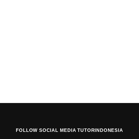
FOLLOW SOCIAL MEDIA TUTORINDONESIA