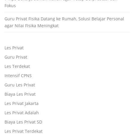
Fokus
Guru Privat Fisika Datang ke Rumah, Solusi Belajar Personal
agar Nilai Fisika Meningkat
Les Privat
Guru Privat
Les Terdekat
Intensif CPNS
Guru Les Privat
Biaya Les Privat
Les Privat Jakarta
Les Privat Adalah
Biaya Les Privat SD
Les Privat Terdekat